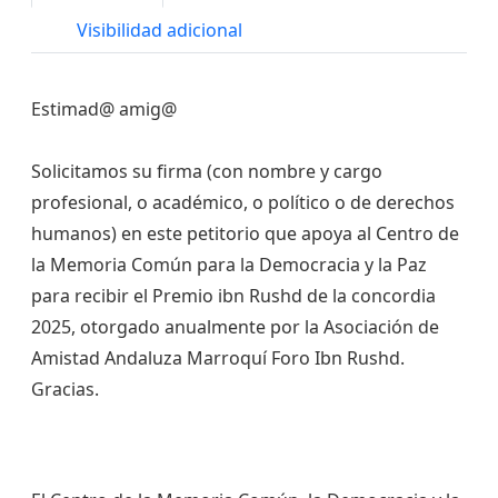
Visibilidad adicional
Estimad@ amig@
Solicitamos su firma (con nombre y cargo
profesional, o académico, o político o de derechos
humanos) en este petitorio que apoya al Centro de
la Memoria Común para la Democracia y la Paz
para recibir el Premio ibn Rushd de la concordia
2025, otorgado anualmente por la Asociación de
Amistad Andaluza Marroquí Foro Ibn Rushd.
Gracias.