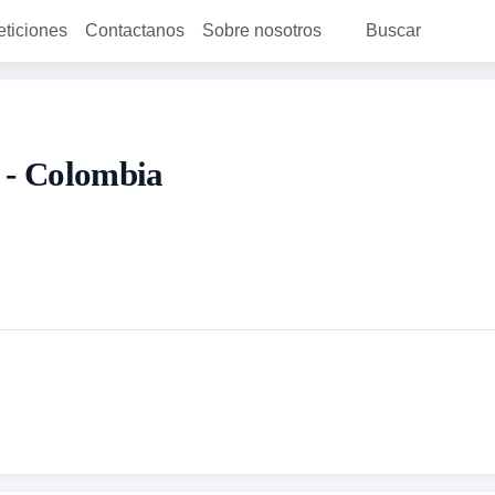
eticiones
Contactanos
Sobre nosotros
Buscar
4 - Colombia