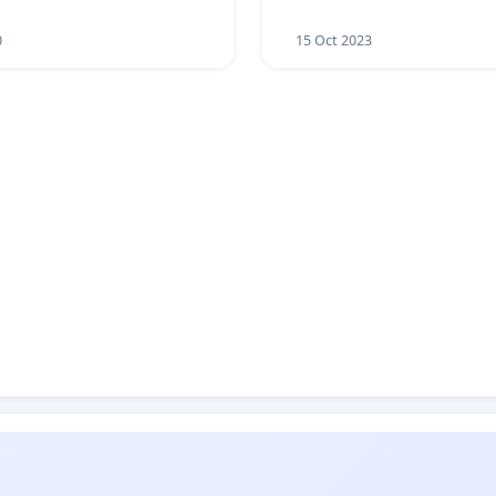
0
15 Oct 2023