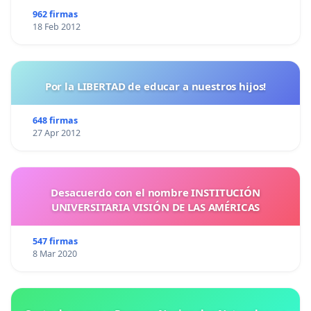
962 firmas
18 Feb 2012
Por la LIBERTAD de educar a nuestros hijos!
648 firmas
27 Apr 2012
Desacuerdo con el nombre INSTITUCIÓN
UNIVERSITARIA VISIÓN DE LAS AMÉRICAS
547 firmas
8 Mar 2020