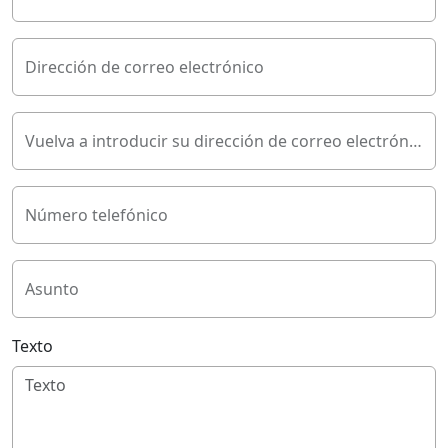
Dirección de correo electrónico
Vuelva a introducir su dirección de correo electrónico
Número telefónico
Asunto
Texto