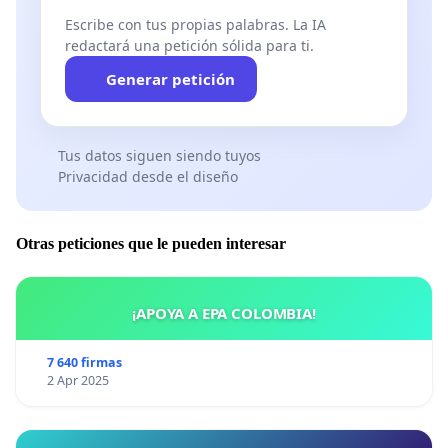
Escribe con tus propias palabras. La IA
redactará una petición sólida para ti.
Generar petición
Tus datos siguen siendo tuyos
Privacidad desde el diseño
Otras peticiones que le pueden interesar
¡APOYA A EPA COLOMBIA!
7 640 firmas
2 Apr 2025