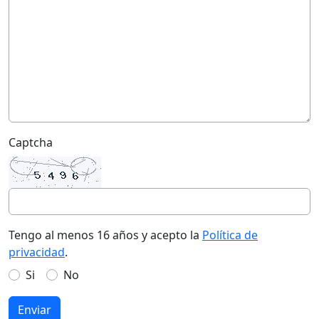
Captcha
Tengo al menos 16 años y acepto la
Política de
privacidad
.
Si
No
Enviar