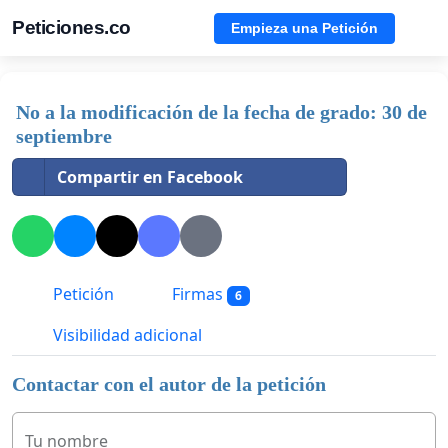
Peticiones.co
Empieza una Petición
No a la modificación de la fecha de grado: 30 de
septiembre
Compartir en Facebook
Petición
Firmas
6
Visibilidad adicional
Contactar con el autor de la petición
Tu nombre