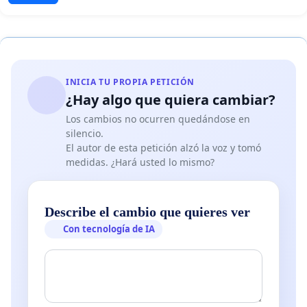
INICIA TU PROPIA PETICIÓN
¿Hay algo que quiera cambiar?
Los cambios no ocurren quedándose en
silencio.
El autor de esta petición alzó la voz y tomó
medidas. ¿Hará usted lo mismo?
Describe el cambio que quieres ver
Con tecnología de IA