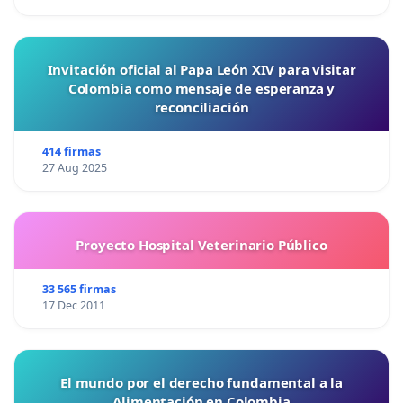
Invitación oficial al Papa León XIV para visitar
Colombia como mensaje de esperanza y
reconciliación
414 firmas
27 Aug 2025
Proyecto Hospital Veterinario Público
33 565 firmas
17 Dec 2011
El mundo por el derecho fundamental a la
Alimentación en Colombia