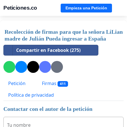
Peticiones.co
Empieza una Petición
Recolección de firmas para que la señora LiLian
madre de Julián Pueda ingresar a España
Compartir en Facebook (275)
Petición
Firmas
411
Política de privacidad
Contactar con el autor de la petición
Tu nombre