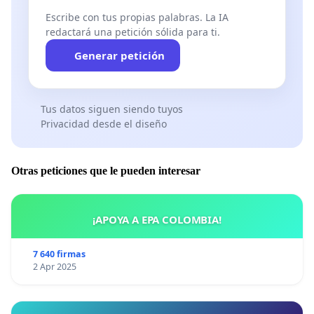
Escribe con tus propias palabras. La IA
redactará una petición sólida para ti.
Generar petición
Tus datos siguen siendo tuyos
Privacidad desde el diseño
Otras peticiones que le pueden interesar
¡APOYA A EPA COLOMBIA!
7 640 firmas
2 Apr 2025