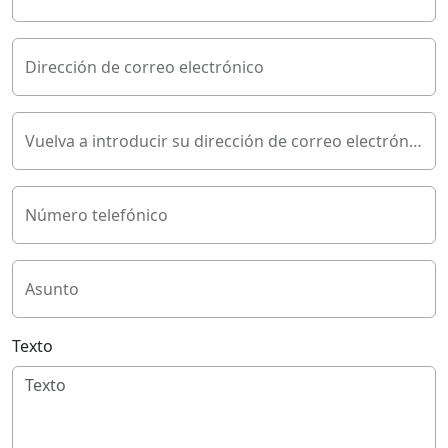
Dirección de correo electrónico
Vuelva a introducir su dirección de correo electrónico
Número telefónico
Asunto
Texto