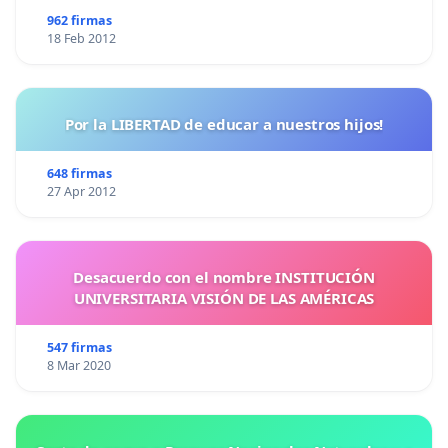
962 firmas
18 Feb 2012
Por la LIBERTAD de educar a nuestros hijos!
648 firmas
27 Apr 2012
Desacuerdo con el nombre INSTITUCIÓN
UNIVERSITARIA VISIÓN DE LAS AMÉRICAS
547 firmas
8 Mar 2020