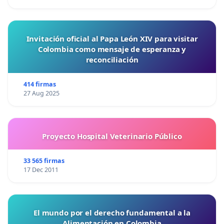
Invitación oficial al Papa León XIV para visitar
Colombia como mensaje de esperanza y
reconciliación
414 firmas
27 Aug 2025
Proyecto Hospital Veterinario Público
33 565 firmas
17 Dec 2011
El mundo por el derecho fundamental a la
Alimentación en Colombia