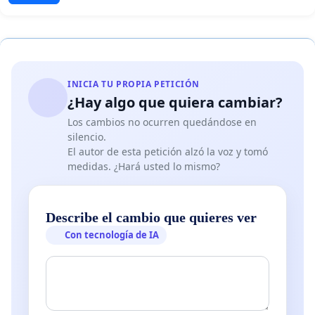
INICIA TU PROPIA PETICIÓN
¿Hay algo que quiera cambiar?
Los cambios no ocurren quedándose en
silencio.
El autor de esta petición alzó la voz y tomó
medidas. ¿Hará usted lo mismo?
Describe el cambio que quieres ver
Con tecnología de IA