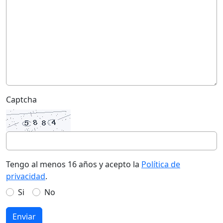
Captcha
Tengo al menos 16 años y acepto la
Política de
privacidad
.
Si
No
Enviar