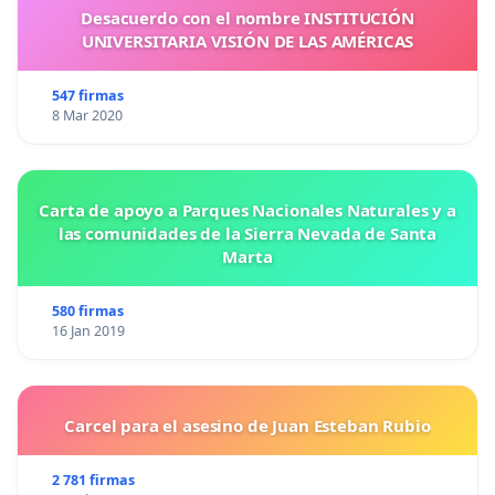
Desacuerdo con el nombre INSTITUCIÓN
UNIVERSITARIA VISIÓN DE LAS AMÉRICAS
547 firmas
8 Mar 2020
Carta de apoyo a Parques Nacionales Naturales y a
las comunidades de la Sierra Nevada de Santa
Marta
580 firmas
16 Jan 2019
Carcel para el asesino de Juan Esteban Rubio
2 781 firmas