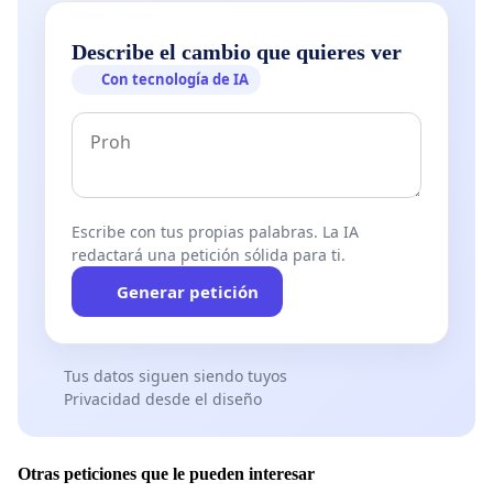
Describe el cambio que quieres ver
Con tecnología de IA
Escribe con tus propias palabras. La IA
redactará una petición sólida para ti.
Generar petición
Tus datos siguen siendo tuyos
Privacidad desde el diseño
Otras peticiones que le pueden interesar