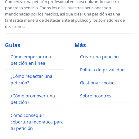
Comienza una petición profesional en línea utilizando nuestro
poderoso servicio. Todos los días, nuestras peticiones son
mencionadas por los medios, así que crear una petición es una
fantástica manera de destacar ante el publico y los tomadores de
decisiones.
Guías
Más
Cómo empezar una
Crear una petición
petición en línea
Política de privacidad
¿Cómo redactar una
petición?
Gestionar cookies
¿Cómo promover una
Sobre nosotros
petición?
Cómo conseguir
cobertura mediática para
tu petición