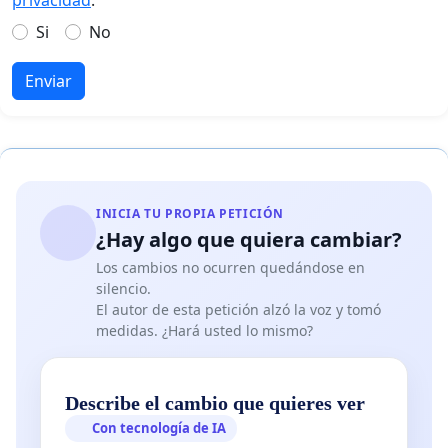
Si
No
Enviar
INICIA TU PROPIA PETICIÓN
¿Hay algo que quiera cambiar?
Los cambios no ocurren quedándose en
silencio.
El autor de esta petición alzó la voz y tomó
medidas. ¿Hará usted lo mismo?
Describe el cambio que quieres ver
Con tecnología de IA