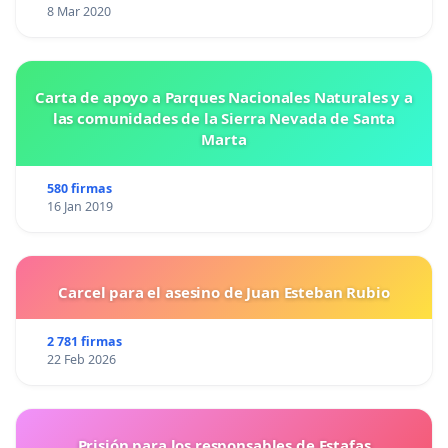
8 Mar 2020
Carta de apoyo a Parques Nacionales Naturales y a
las comunidades de la Sierra Nevada de Santa
Marta
580 firmas
16 Jan 2019
Carcel para el asesino de Juan Esteban Rubio
2 781 firmas
22 Feb 2026
Prisión para los responsables de Estafas