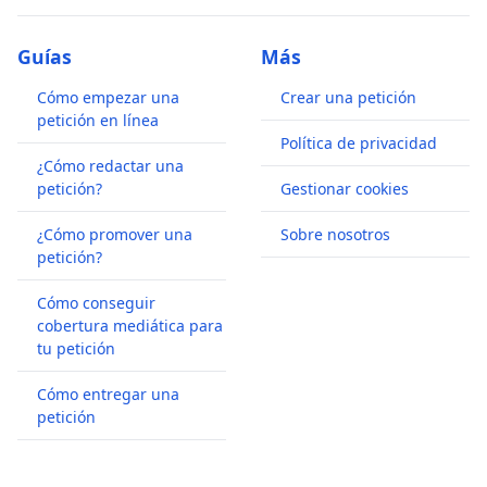
Guías
Más
Cómo empezar una
Crear una petición
petición en línea
Política de privacidad
¿Cómo redactar una
petición?
Gestionar cookies
¿Cómo promover una
Sobre nosotros
petición?
Cómo conseguir
cobertura mediática para
tu petición
Cómo entregar una
petición