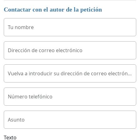
Contactar con el autor de la petición
Tu nombre
Dirección de correo electrónico
Vuelva a introducir su dirección de correo electrónico
Número telefónico
Asunto
Texto