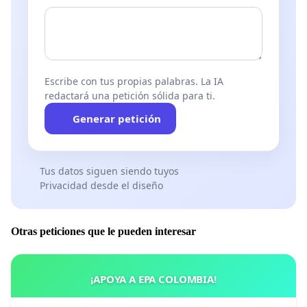
Escribe con tus propias palabras. La IA
redactará una petición sólida para ti.
Generar petición
Tus datos siguen siendo tuyos
Privacidad desde el diseño
Otras peticiones que le pueden interesar
¡APOYA A EPA COLOMBIA!