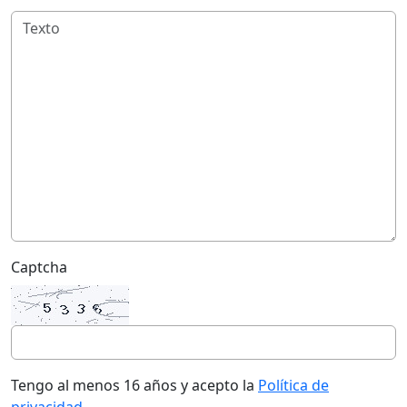
Captcha
Tengo al menos 16 años y acepto la
Política de
privacidad
.