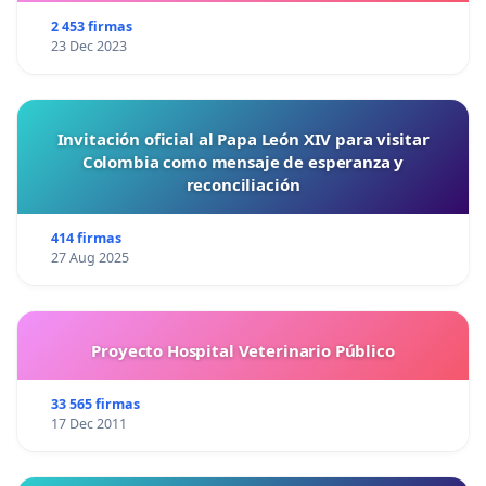
2 453 firmas
23 Dec 2023
Invitación oficial al Papa León XIV para visitar
Colombia como mensaje de esperanza y
reconciliación
414 firmas
27 Aug 2025
Proyecto Hospital Veterinario Público
33 565 firmas
17 Dec 2011