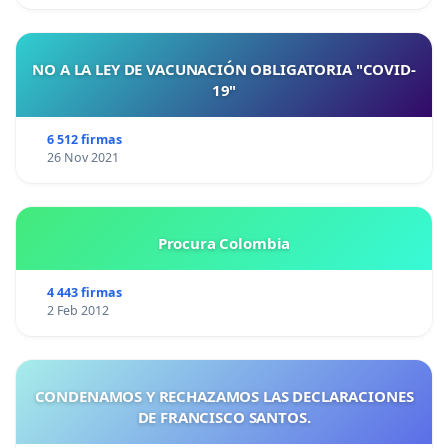
NO A LA LEY DE VACUNACIÓN OBLIGATORIA "COVID-
19"
6 512 firmas
26 Nov 2021
Procura Colombia
4 443 firmas
2 Feb 2012
CONDENAMOS Y RECHAZAMOS LAS DECLARACIONES
DE FRANCISCO SANTOS.