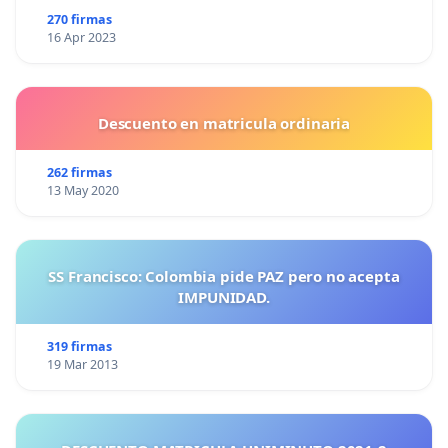
270 firmas
16 Apr 2023
Descuento en matricula ordinaria
262 firmas
13 May 2020
SS Francisco: Colombia pide PAZ pero no acepta
IMPUNIDAD.
319 firmas
19 Mar 2013