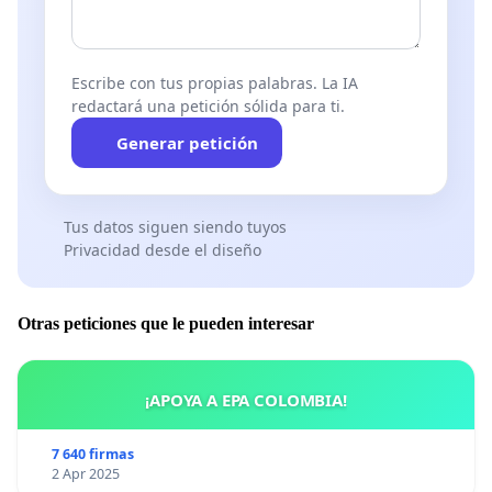
Escribe con tus propias palabras. La IA
redactará una petición sólida para ti.
Generar petición
Tus datos siguen siendo tuyos
Privacidad desde el diseño
Otras peticiones que le pueden interesar
¡APOYA A EPA COLOMBIA!
7 640 firmas
2 Apr 2025