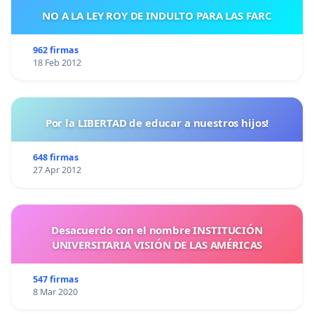
NO A LA LEY ROY DE INDULTO PARA LAS FARC
962 firmas
18 Feb 2012
Por la LIBERTAD de educar a nuestros hijos!
648 firmas
27 Apr 2012
Desacuerdo con el nombre INSTITUCIÓN
UNIVERSITARIA VISIÓN DE LAS AMÉRICAS
547 firmas
8 Mar 2020