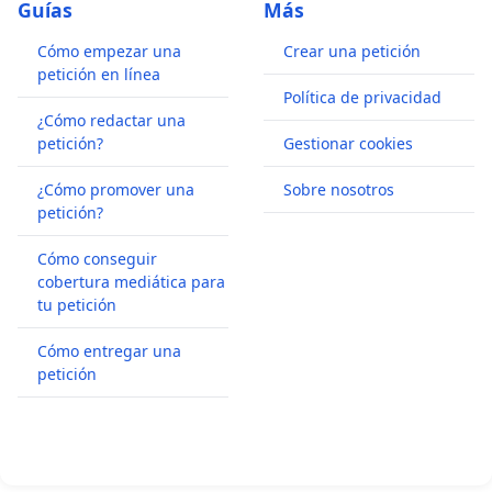
Guías
Más
Cómo empezar una
Crear una petición
petición en línea
Política de privacidad
¿Cómo redactar una
petición?
Gestionar cookies
¿Cómo promover una
Sobre nosotros
petición?
Cómo conseguir
cobertura mediática para
tu petición
Cómo entregar una
petición