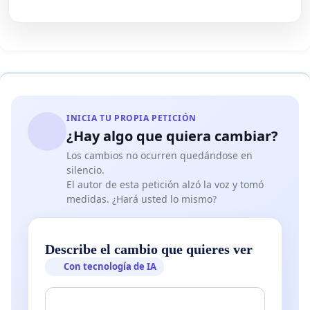
INICIA TU PROPIA PETICIÓN
¿Hay algo que quiera cambiar?
Los cambios no ocurren quedándose en
silencio.
El autor de esta petición alzó la voz y tomó
medidas. ¿Hará usted lo mismo?
Describe el cambio que quieres ver
Con tecnología de IA