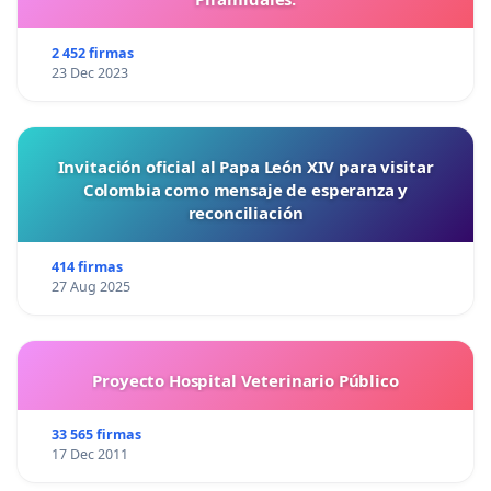
2 452 firmas
23 Dec 2023
Invitación oficial al Papa León XIV para visitar
Colombia como mensaje de esperanza y
reconciliación
414 firmas
27 Aug 2025
Proyecto Hospital Veterinario Público
33 565 firmas
17 Dec 2011