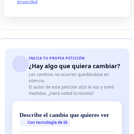
privacidad
.
INICIA TU PROPIA PETICIÓN
¿Hay algo que quiera cambiar?
Los cambios no ocurren quedándose en
silencio.
El autor de esta petición alzó la voz y tomó
medidas. ¿Hará usted lo mismo?
Describe el cambio que quieres ver
Con tecnología de IA