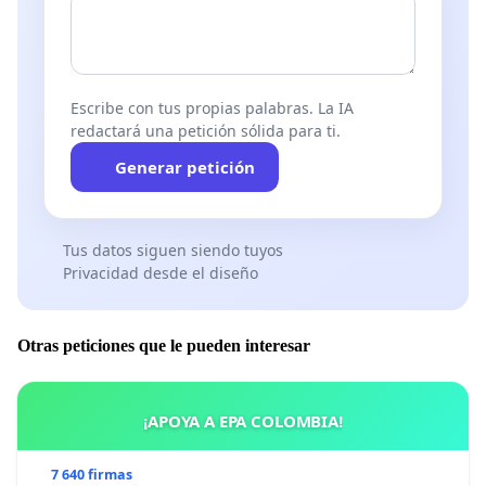
Escribe con tus propias palabras. La IA
redactará una petición sólida para ti.
Generar petición
Tus datos siguen siendo tuyos
Privacidad desde el diseño
Otras peticiones que le pueden interesar
¡APOYA A EPA COLOMBIA!
7 640 firmas