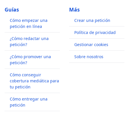
Guías
Más
Cómo empezar una
Crear una petición
petición en línea
Política de privacidad
¿Cómo redactar una
petición?
Gestionar cookies
¿Cómo promover una
Sobre nosotros
petición?
Cómo conseguir
cobertura mediática para
tu petición
Cómo entregar una
petición