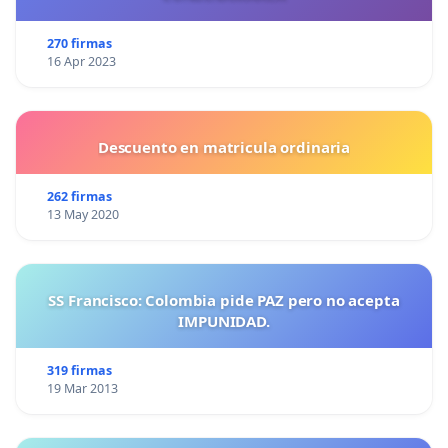
270 firmas
16 Apr 2023
Descuento en matricula ordinaria
262 firmas
13 May 2020
SS Francisco: Colombia pide PAZ pero no acepta
IMPUNIDAD.
319 firmas
19 Mar 2013