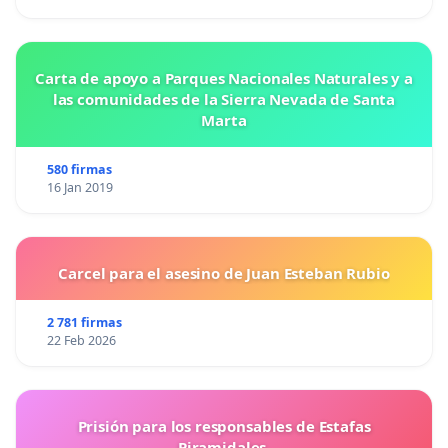
Carta de apoyo a Parques Nacionales Naturales y a
las comunidades de la Sierra Nevada de Santa
Marta
580 firmas
16 Jan 2019
Carcel para el asesino de Juan Esteban Rubio
2 781 firmas
22 Feb 2026
Prisión para los responsables de Estafas
Piramidales.