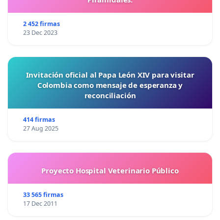
2 452 firmas
23 Dec 2023
Invitación oficial al Papa León XIV para visitar
Colombia como mensaje de esperanza y
reconciliación
414 firmas
27 Aug 2025
Proyecto Hospital Veterinario Público
33 565 firmas
17 Dec 2011