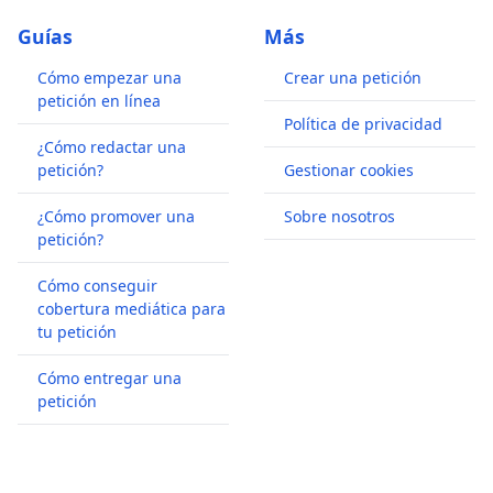
Guías
Más
Cómo empezar una
Crear una petición
petición en línea
Política de privacidad
¿Cómo redactar una
petición?
Gestionar cookies
¿Cómo promover una
Sobre nosotros
petición?
Cómo conseguir
cobertura mediática para
tu petición
Cómo entregar una
petición