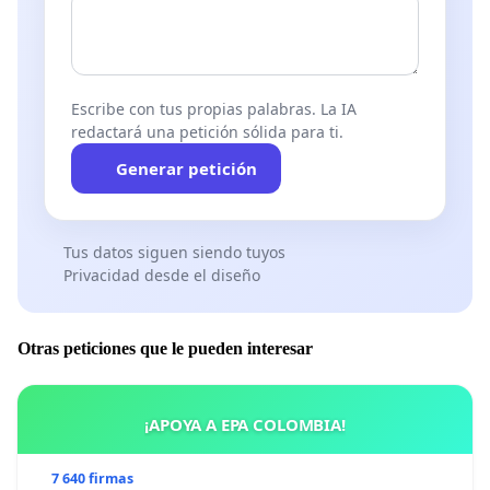
Escribe con tus propias palabras. La IA
redactará una petición sólida para ti.
Generar petición
Tus datos siguen siendo tuyos
Privacidad desde el diseño
Otras peticiones que le pueden interesar
¡APOYA A EPA COLOMBIA!
7 640 firmas