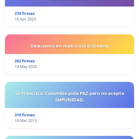
270 firmas
16 Apr 2023
Descuento en matricula ordinaria
262 firmas
13 May 2020
SS Francisco: Colombia pide PAZ pero no acepta
IMPUNIDAD.
319 firmas
19 Mar 2013