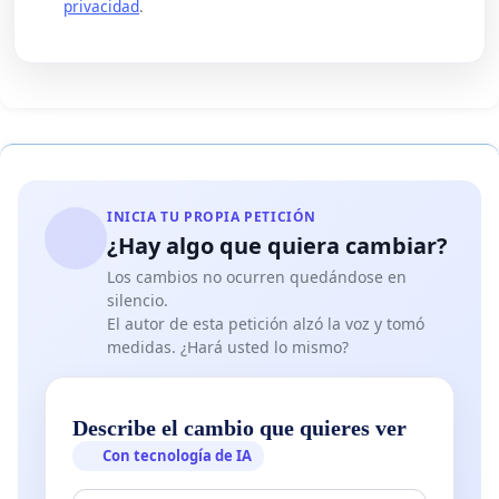
privacidad
.
INICIA TU PROPIA PETICIÓN
¿Hay algo que quiera cambiar?
Los cambios no ocurren quedándose en
silencio.
El autor de esta petición alzó la voz y tomó
medidas. ¿Hará usted lo mismo?
Describe el cambio que quieres ver
Con tecnología de IA