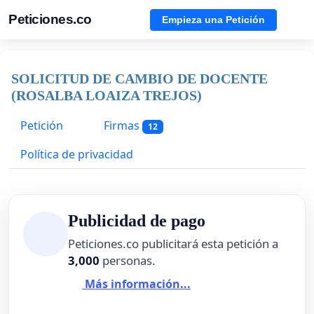
Peticiones.co
Empieza una Petición
SOLICITUD DE CAMBIO DE DOCENTE
(ROSALBA LOAIZA TREJOS)
Petición
Firmas
12
Política de privacidad
Publicidad de pago
Peticiones.co publicitará esta petición a
3,000
personas.
Más información...