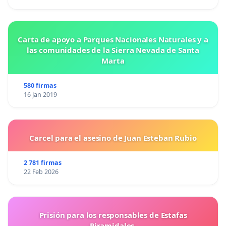
Carta de apoyo a Parques Nacionales Naturales y a
las comunidades de la Sierra Nevada de Santa
Marta
580 firmas
16 Jan 2019
Carcel para el asesino de Juan Esteban Rubio
2 781 firmas
22 Feb 2026
Prisión para los responsables de Estafas
Piramidales.