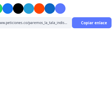
Copiar enlace