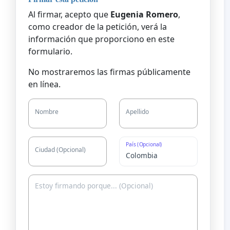
Al firmar, acepto que
Eugenia Romero
,
como creador de la petición, verá la
información que proporciono en este
formulario.
No mostraremos las firmas públicamente
en línea.
Nombre
Apellido
País (Opcional)
Ciudad (Opcional)