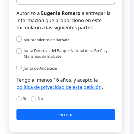
Autorizo a
Eugenia Romero
a entregar la
información que proporciono en este
formulario a las siguientes partes:
Ayuntamiento de Barbate
Junta Directiva del Parque Natural de la Breña y
Marismas de Brabate
Junta de Andalucia
Tengo al menos 16 años, y acepto la
política de privacidad de esta petición
.
Si
No
Firmar