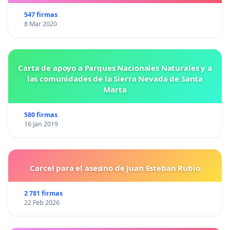
547 firmas
8 Mar 2020
Carta de apoyo a Parques Nacionales Naturales y a
las comunidades de la Sierra Nevada de Santa
Marta
580 firmas
16 Jan 2019
Carcel para el asesino de Juan Esteban Rubio
2 781 firmas
22 Feb 2026