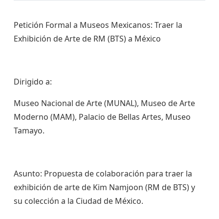
Petición Formal a Museos Mexicanos: Traer la
Exhibición de Arte de RM (BTS) a México
​Dirigido a:
​Museo Nacional de Arte (MUNAL), Museo de Arte
Moderno (MAM), Palacio de Bellas Artes, Museo
Tamayo.
​Asunto: Propuesta de colaboración para traer la
exhibición de arte de Kim Namjoon (RM de BTS) y
su colección a la Ciudad de México.