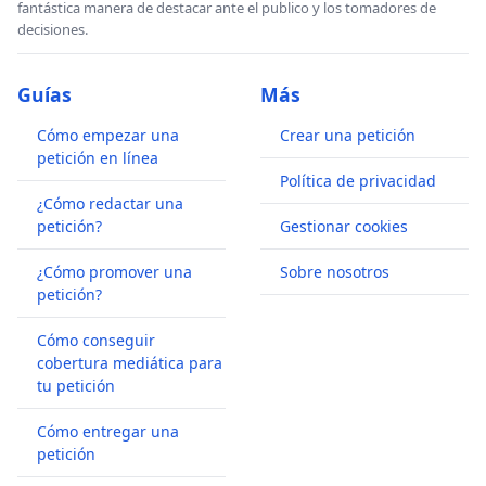
fantástica manera de destacar ante el publico y los tomadores de
decisiones.
Guías
Más
Cómo empezar una
Crear una petición
petición en línea
Política de privacidad
¿Cómo redactar una
petición?
Gestionar cookies
¿Cómo promover una
Sobre nosotros
petición?
Cómo conseguir
cobertura mediática para
tu petición
Cómo entregar una
petición