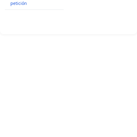
petición