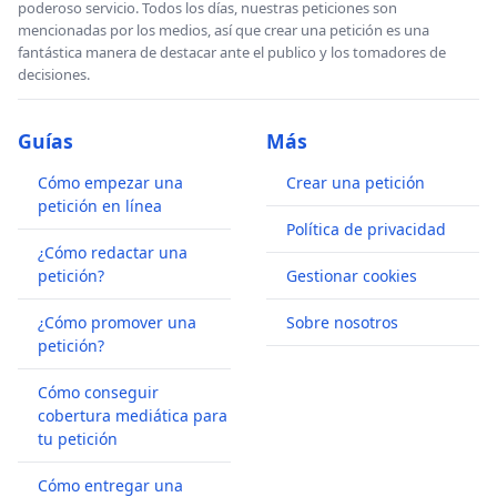
poderoso servicio. Todos los días, nuestras peticiones son
mencionadas por los medios, así que crear una petición es una
fantástica manera de destacar ante el publico y los tomadores de
decisiones.
Guías
Más
Cómo empezar una
Crear una petición
petición en línea
Política de privacidad
¿Cómo redactar una
petición?
Gestionar cookies
¿Cómo promover una
Sobre nosotros
petición?
Cómo conseguir
cobertura mediática para
tu petición
Cómo entregar una