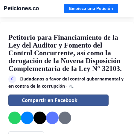
Peticiones.co
Empieza una Petición
Petitorio para Financiamiento de la
Ley del Auditor y Fomento del
Control Concurrente, así como la
derogación de la Novena Disposición
Complementaria de la Ley N° 32103.
Ciudadanos a favor del control gubernamental y
C
en contra de la corrupción
· PE
Compartir en Facebook