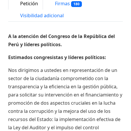
Petición
Firmas
180
Visibilidad adicional
A la atención del Congreso de la República del
Perú y líderes políticos.
Estimados congresistas y líderes políticos:
Nos dirigimos a ustedes en representación de un
sector de la ciudadanía comprometido con la
transparencia y la eficiencia en la gestión pública,
para solicitar su intervención en el financiamiento y
promoción de dos aspectos cruciales en la lucha
contra la corrupción y la mejora del uso de los
recursos del Estado: la implementación efectiva de
la Ley del Auditor y el impulso del control