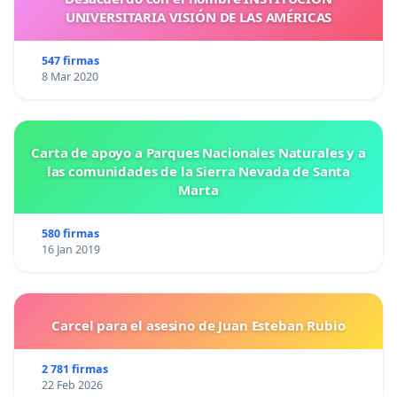
UNIVERSITARIA VISIÓN DE LAS AMÉRICAS
547 firmas
8 Mar 2020
Carta de apoyo a Parques Nacionales Naturales y a
las comunidades de la Sierra Nevada de Santa
Marta
580 firmas
16 Jan 2019
Carcel para el asesino de Juan Esteban Rubio
2 781 firmas
22 Feb 2026