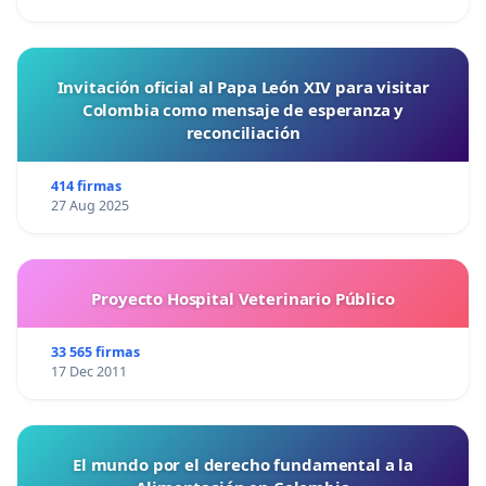
Invitación oficial al Papa León XIV para visitar
Colombia como mensaje de esperanza y
reconciliación
414 firmas
27 Aug 2025
Proyecto Hospital Veterinario Público
33 565 firmas
17 Dec 2011
El mundo por el derecho fundamental a la