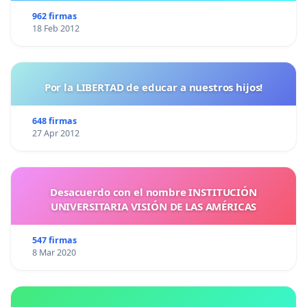
962 firmas
18 Feb 2012
Por la LIBERTAD de educar a nuestros hijos!
648 firmas
27 Apr 2012
Desacuerdo con el nombre INSTITUCIÓN
UNIVERSITARIA VISIÓN DE LAS AMÉRICAS
547 firmas
8 Mar 2020