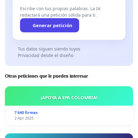
Escribe con tus propias palabras. La IA
redactará una petición sólida para ti.
Generar petición
Tus datos siguen siendo tuyos
Privacidad desde el diseño
Otras peticiones que le pueden interesar
¡APOYA A EPA COLOMBIA!
7 640 firmas
2 Apr 2025