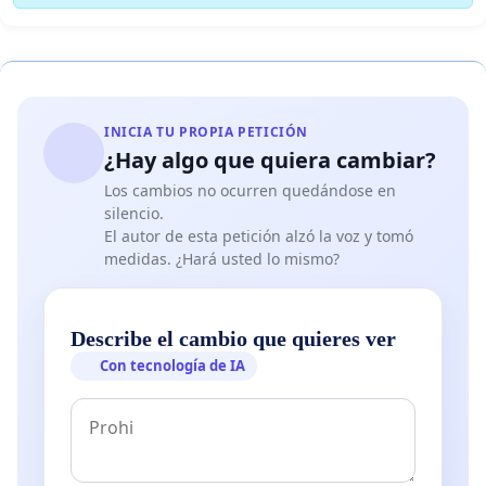
INICIA TU PROPIA PETICIÓN
¿Hay algo que quiera cambiar?
Los cambios no ocurren quedándose en
silencio.
El autor de esta petición alzó la voz y tomó
medidas. ¿Hará usted lo mismo?
Describe el cambio que quieres ver
Con tecnología de IA