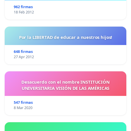
962 firmas
18 Feb 2012
Por la LIBERTAD de educar a nuestros hijos!
648 firmas
27 Apr 2012
Desacuerdo con el nombre INSTITUCIÓN
UNIVERSITARIA VISIÓN DE LAS AMÉRICAS
547 firmas
8 Mar 2020