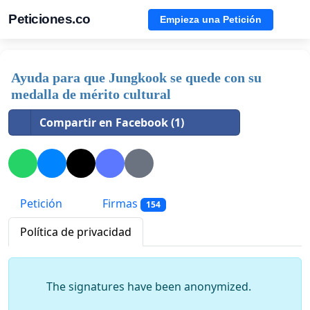
Peticiones.co
Empieza una Petición
Ayuda para que Jungkook se quede con su
medalla de mérito cultural
Compartir en Facebook (1)
Petición
Firmas
154
Política de privacidad
The signatures have been anonymized.