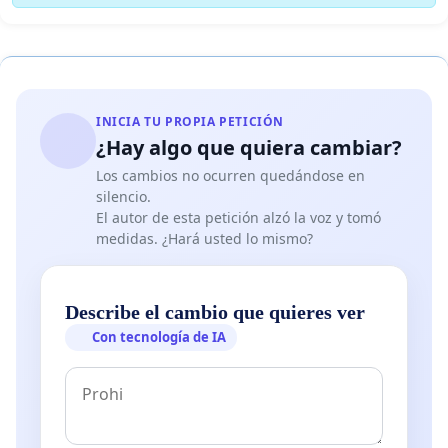
INICIA TU PROPIA PETICIÓN
¿Hay algo que quiera cambiar?
Los cambios no ocurren quedándose en
silencio.
El autor de esta petición alzó la voz y tomó
medidas. ¿Hará usted lo mismo?
Describe el cambio que quieres ver
Con tecnología de IA