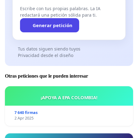
Escribe con tus propias palabras. La IA
redactará una petición sólida para ti.
Generar petición
Tus datos siguen siendo tuyos
Privacidad desde el diseño
Otras peticiones que le pueden interesar
¡APOYA A EPA COLOMBIA!
7 640 firmas
2 Apr 2025