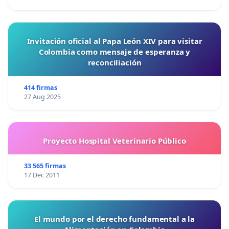
Invitación oficial al Papa León XIV para visitar
Colombia como mensaje de esperanza y
reconciliación
414 firmas
27 Aug 2025
Proyecto Hospital Veterinario Público
33 565 firmas
17 Dec 2011
El mundo por el derecho fundamental a la