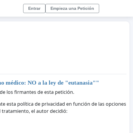
Entrar
Empieza una Petición
o médico: NO a la ley de "eutanasia"
"
de los firmantes de esta petición.
te esta política de privacidad en función de las opciones
tratamiento, el autor decidió: