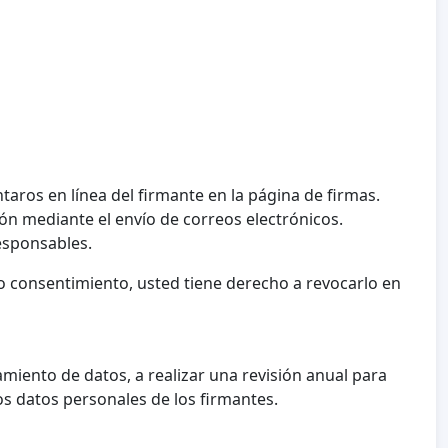
taros en línea del firmante en la página de firmas.
ón mediante el envío de correos electrónicos.
esponsables.
 consentimiento, usted tiene derecho a revocarlo en
amiento de datos, a realizar una revisión anual para
os datos personales de los firmantes.