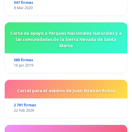
547 firmas
8 Mar 2020
Carta de apoyo a Parques Nacionales Naturales y a
las comunidades de la Sierra Nevada de Santa
Marta
580 firmas
16 Jan 2019
Carcel para el asesino de Juan Esteban Rubio
2 781 firmas
22 Feb 2026