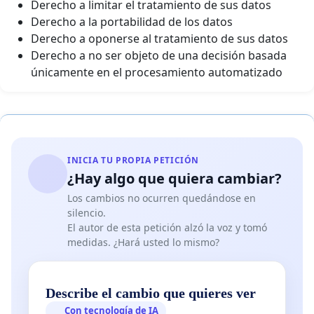
Derecho a limitar el tratamiento de sus datos
Derecho a la portabilidad de los datos
Derecho a oponerse al tratamiento de sus datos
Derecho a no ser objeto de una decisión basada
únicamente en el procesamiento automatizado
INICIA TU PROPIA PETICIÓN
¿Hay algo que quiera cambiar?
Los cambios no ocurren quedándose en
silencio.
El autor de esta petición alzó la voz y tomó
medidas. ¿Hará usted lo mismo?
Describe el cambio que quieres ver
Con tecnología de IA