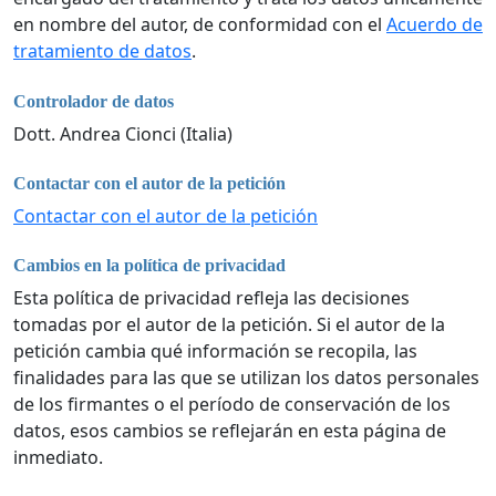
en nombre del autor, de conformidad con el
Acuerdo de
tratamiento de datos
.
Controlador de datos
Dott. Andrea Cionci (Italia)
Contactar con el autor de la petición
Contactar con el autor de la petición
Cambios en la política de privacidad
Esta política de privacidad refleja las decisiones
tomadas por el autor de la petición. Si el autor de la
petición cambia qué información se recopila, las
finalidades para las que se utilizan los datos personales
de los firmantes o el período de conservación de los
datos, esos cambios se reflejarán en esta página de
inmediato.