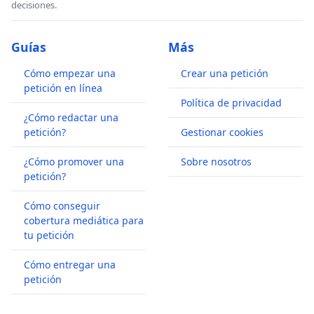
decisiones.
Guías
Más
Cómo empezar una
Crear una petición
petición en línea
Política de privacidad
¿Cómo redactar una
petición?
Gestionar cookies
¿Cómo promover una
Sobre nosotros
petición?
Cómo conseguir
cobertura mediática para
tu petición
Cómo entregar una
petición