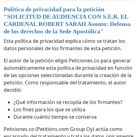
Política de privacidad para la petición
"
SOLICITUD DE AUDIENCIA CON S.E.R. EL
CARDENAL ROBERT SARAH Asunto: Defensa
de los derechos de la Sede Apostólica
"
Esta política de privacidad explica cómo se tratan los
datos personales de los firmantes de esta petición.
El autor de la petición eligió Peticiones.co para generar
automáticamente esta política de privacidad en función
de las opciones seleccionadas durante la creación de la
petición. Como responsable del tratamiento, el autor
decidió:
¿Qué información se recopila de los firmantes?
Los fines para los que se utiliza
Durante cuánto tiempo se conserva
Peticiones.co (Petitions.com Group Oy) actúa como
encargado del tratamiento y trata los datos únicamente