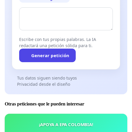
Escribe con tus propias palabras. La IA
redactará una petición sólida para ti.
Generar petición
Tus datos siguen siendo tuyos
Privacidad desde el diseño
Otras peticiones que le pueden interesar
¡APOYA A EPA COLOMBIA!