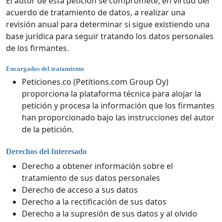
El autor de esta petición se compromete, en virtud del
acuerdo de tratamiento de datos, a realizar una
revisión anual para determinar si sigue existiendo una
base jurídica para seguir tratando los datos personales
de los firmantes.
Encargados del tratamiento
Peticiones.co (Petitions.com Group Oy)
proporciona la plataforma técnica para alojar la
petición y procesa la información que los firmantes
han proporcionado bajo las instrucciones del autor
de la petición.
Derechos del Interesado
Derecho a obtener información sobre el
tratamiento de sus datos personales
Derecho de acceso a sus datos
Derecho a la rectificación de sus datos
Derecho a la supresión de sus datos y al olvido