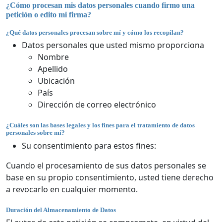
¿Cómo procesan mis datos personales cuando firmo una
petición o edito mi firma?
¿Qué datos personales procesan sobre mí y cómo los recopilan?
Datos personales que usted mismo proporciona
Nombre
Apellido
Ubicación
País
Dirección de correo electrónico
¿Cuáles son las bases legales y los fines para el tratamiento de datos
personales sobre mí?
Su consentimiento para estos fines:
Cuando el procesamiento de sus datos personales se
base en su propio consentimiento, usted tiene derecho
a revocarlo en cualquier momento.
Duración del Almacenamiento de Datos