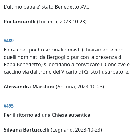
L'ultimo papa e' stato Benedetto XVI.
Pio Iannarilli
(Toronto, 2023-10-23)
#489
È ora che i pochi cardinali rimasti (chiaramente non
quelli nominati da Bergoglio pur con la presenza di
Papa Benedetto) si decidano a convocare il Conclave e
caccino via dal trono del Vicario di Cristo l'usurpatore.
Alessandra Marchini
(Ancona, 2023-10-23)
#495
Per il ritorno ad una Chiesa autentica
Silvana Bartuccelli
(Legnano, 2023-10-23)