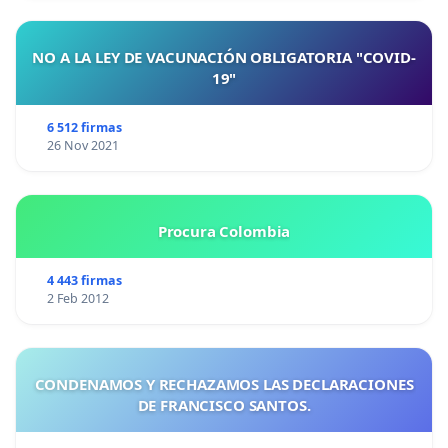
NO A LA LEY DE VACUNACIÓN OBLIGATORIA "COVID-
19"
6 512 firmas
26 Nov 2021
Procura Colombia
4 443 firmas
2 Feb 2012
CONDENAMOS Y RECHAZAMOS LAS DECLARACIONES
DE FRANCISCO SANTOS.