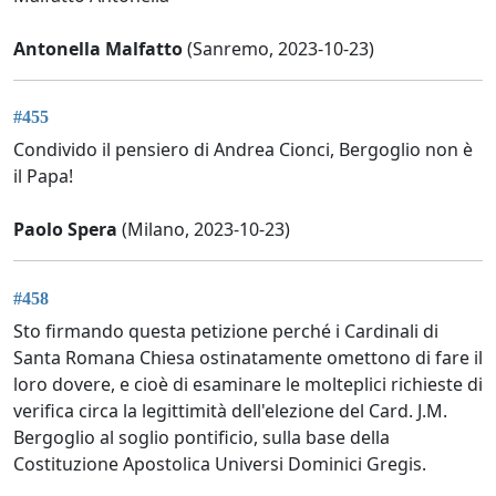
Antonella Malfatto
(Sanremo, 2023-10-23)
#455
Condivido il pensiero di Andrea Cionci, Bergoglio non è
il Papa!
Paolo Spera
(Milano, 2023-10-23)
#458
Sto firmando questa petizione perché i Cardinali di
Santa Romana Chiesa ostinatamente omettono di fare il
loro dovere, e cioè di esaminare le molteplici richieste di
verifica circa la legittimità dell'elezione del Card. J.M.
Bergoglio al soglio pontificio, sulla base della
Costituzione Apostolica Universi Dominici Gregis.