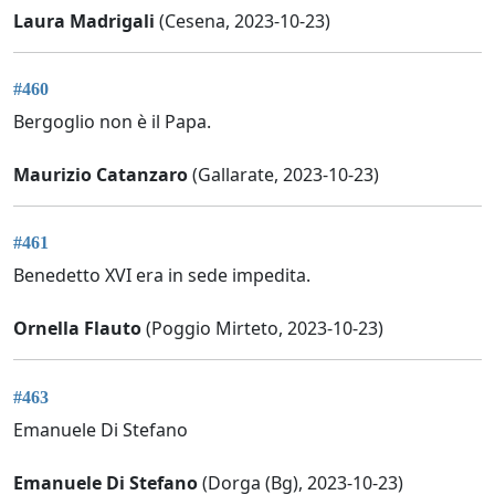
Laura Madrigali
(Cesena, 2023-10-23)
#460
Bergoglio non è il Papa.
Maurizio Catanzaro
(Gallarate, 2023-10-23)
#461
Benedetto XVI era in sede impedita.
Ornella Flauto
(Poggio Mirteto, 2023-10-23)
#463
Emanuele Di Stefano
Emanuele Di Stefano
(Dorga (Bg), 2023-10-23)