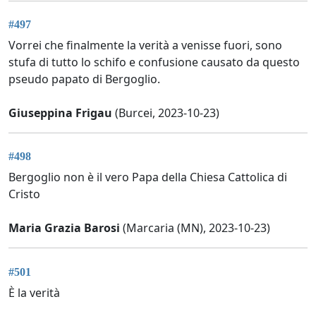
#497
Vorrei che finalmente la verità a venisse fuori, sono
stufa di tutto lo schifo e confusione causato da questo
pseudo papato di Bergoglio.
Giuseppina Frigau
(Burcei, 2023-10-23)
#498
Bergoglio non è il vero Papa della Chiesa Cattolica di
Cristo
Maria Grazia Barosi
(Marcaria (MN), 2023-10-23)
#501
È la verità