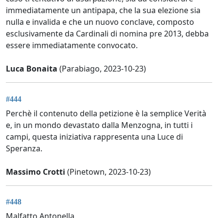
immediatamente un antipapa, che la sua elezione sia
nulla e invalida e che un nuovo conclave, composto
esclusivamente da Cardinali di nomina pre 2013, debba
essere immediatamente convocato.
Luca Bonaita
(Parabiago, 2023-10-23)
#444
Perchè il contenuto della petizione è la semplice Verità
e, in un mondo devastato dalla Menzogna, in tutti i
campi, questa iniziativa rappresenta una Luce di
Speranza.
Massimo Crotti
(Pinetown, 2023-10-23)
#448
Malfatto Antonella