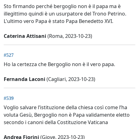
Sto firmando perché bergoglio non è il papa ma è
illegittimo quindi è un usurpatore del Trono Petrino.
L'ultimo vero Papa è stato Papa Benedetto XVI.
Caterina Attisani
(Roma, 2023-10-23)
#527
Ho la certezza che Bergoglio non è il vero papa.
Fernanda Laconi
(Cagliari, 2023-10-23)
#539
Voglio salvare l’istituzione della chiesa così come l’ha
voluta Gesù, Bergoglio non è Papa validamente eletto
secondo i canoni della Costituzione Vaticana
Andrea Fiorini
(Giove, 2023-10-23)