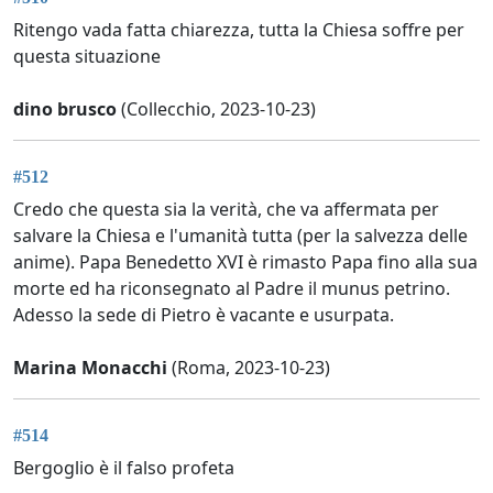
Ritengo vada fatta chiarezza, tutta la Chiesa soffre per
questa situazione
dino brusco
(Collecchio, 2023-10-23)
#512
Credo che questa sia la verità, che va affermata per
salvare la Chiesa e l'umanità tutta (per la salvezza delle
anime). Papa Benedetto XVI è rimasto Papa fino alla sua
morte ed ha riconsegnato al Padre il munus petrino.
Adesso la sede di Pietro è vacante e usurpata.
Marina Monacchi
(Roma, 2023-10-23)
#514
Bergoglio è il falso profeta