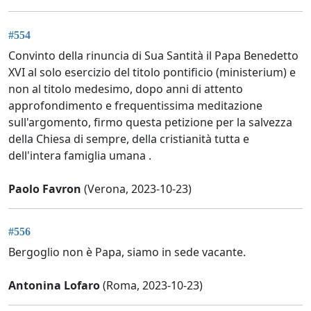
#554
Convinto della rinuncia di Sua Santità il Papa Benedetto
XVI al solo esercizio del titolo pontificio (ministerium) e
non al titolo medesimo, dopo anni di attento
approfondimento e frequentissima meditazione
sull'argomento, firmo questa petizione per la salvezza
della Chiesa di sempre, della cristianità tutta e
dell'intera famiglia umana .
Paolo Favron
(Verona, 2023-10-23)
#556
Bergoglio non è Papa, siamo in sede vacante.
Antonina Lofaro
(Roma, 2023-10-23)