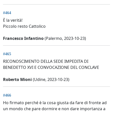
#464
È la verità!
Piccolo resto Cattolico
Francesco Infantino
(Palermo, 2023-10-23)
#465
RICONOSCIMENTO DELLA SEDE IMPEDITA DI
BENEDETTO XVI E CONVOCAZIONE DEL CONCLAVE
Roberto Mioni
(Udine, 2023-10-23)
#466
Ho firmato perché è la cosa giusta da fare di fronte ad
un mondo che pare dormire e non dare importanza a