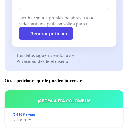
Escribe con tus propias palabras. La IA
redactará una petición sólida para ti.
Generar petición
Tus datos siguen siendo tuyos
Privacidad desde el diseño
Otras peticiones que le pueden interesar
¡APOYA A EPA COLOMBIA!
7 640 firmas
2 Apr 2025