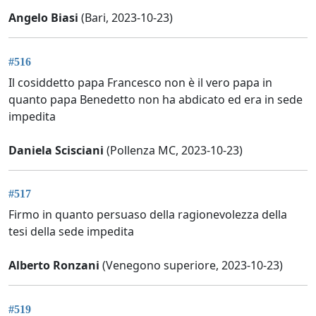
Angelo Biasi
(Bari, 2023-10-23)
#516
Il cosiddetto papa Francesco non è il vero papa in
quanto papa Benedetto non ha abdicato ed era in sede
impedita
Daniela Scisciani
(Pollenza MC, 2023-10-23)
#517
Firmo in quanto persuaso della ragionevolezza della
tesi della sede impedita
Alberto Ronzani
(Venegono superiore, 2023-10-23)
#519