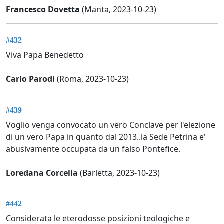
Francesco Dovetta
(Manta, 2023-10-23)
#432
Viva Papa Benedetto
Carlo Parodi
(Roma, 2023-10-23)
#439
Voglio venga convocato un vero Conclave per l'elezione
di un vero Papa in quanto dal 2013..la Sede Petrina e'
abusivamente occupata da un falso Pontefice.
Loredana Corcella
(Barletta, 2023-10-23)
#442
Considerata le eterodosse posizioni teologiche e