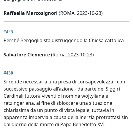
Raffaella Marcosignori
(ROMA, 2023-10-23)
#425
Perché Bergoglio sta distruggendo la Chiesa cattolica
Salvatore Clemente
(Roma, 2023-10-23)
#430
Si rende necessaria una presa di consapevolezza - con
successivo passaggio all’azione - da parte dei Sigg.ri
Cardinali tuttora viventi di nomina wojtyliana e
ratzingeriana, al fine di sbloccare una situazione
chiarissima da un punto di vista legale, tuttavia in
apparenza impervia a causa della inerzia protrattasi sin
dal giorno della morte di Papa Benedetto XVI.