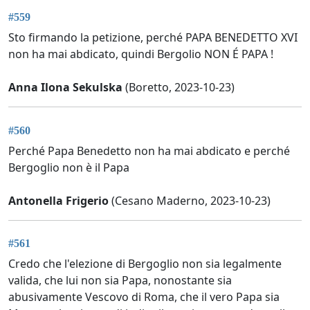
#559
Sto firmando la petizione, perché PAPA BENEDETTO XVI
non ha mai abdicato, quindi Bergolio NON É PAPA !
Anna Ilona Sekulska
(Boretto, 2023-10-23)
#560
Perché Papa Benedetto non ha mai abdicato e perché
Bergoglio non è il Papa
Antonella Frigerio
(Cesano Maderno, 2023-10-23)
#561
Credo che l'elezione di Bergoglio non sia legalmente
valida, che lui non sia Papa, nonostante sia
abusivamente Vescovo di Roma, che il vero Papa sia