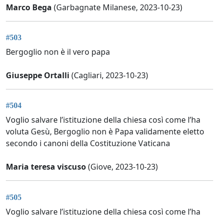
Marco Bega
(Garbagnate Milanese, 2023-10-23)
#503
Bergoglio non è il vero papa
Giuseppe Ortalli
(Cagliari, 2023-10-23)
#504
Voglio salvare l’istituzione della chiesa così come l’ha
voluta Gesù, Bergoglio non è Papa validamente eletto
secondo i canoni della Costituzione Vaticana
Maria teresa viscuso
(Giove, 2023-10-23)
#505
Voglio salvare l’istituzione della chiesa così come l’ha