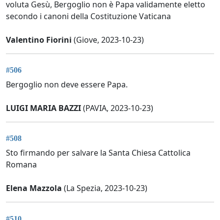
voluta Gesù, Bergoglio non è Papa validamente eletto
secondo i canoni della Costituzione Vaticana
Valentino Fiorini
(Giove, 2023-10-23)
#506
Bergoglio non deve essere Papa.
LUIGI MARIA BAZZI
(PAVIA, 2023-10-23)
#508
Sto firmando per salvare la Santa Chiesa Cattolica
Romana
Elena Mazzola
(La Spezia, 2023-10-23)
#510