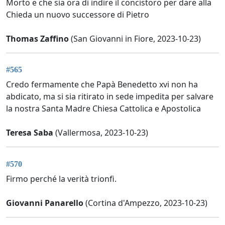
Morto e che sia ora di indire il concistoro per dare alla
Chieda un nuovo successore di Pietro
Thomas Zaffino
(San Giovanni in Fiore, 2023-10-23)
#565
Credo fermamente che Papà Benedetto xvi non ha
abdicato, ma si sia ritirato in sede impedita per salvare
la nostra Santa Madre Chiesa Cattolica e Apostolica
Teresa Saba
(Vallermosa, 2023-10-23)
#570
Firmo perché la verità trionfi.
Giovanni Panarello
(Cortina d'Ampezzo, 2023-10-23)