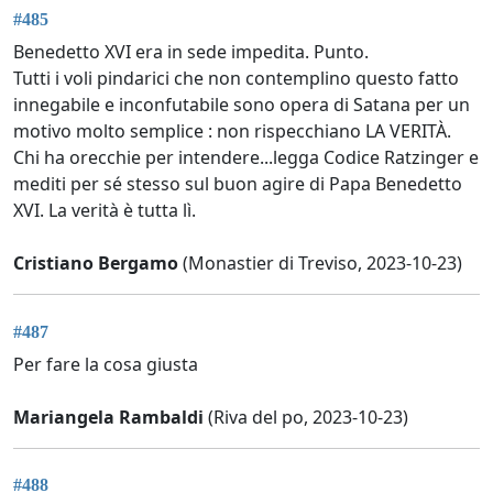
#485
Benedetto XVI era in sede impedita. Punto.
Tutti i voli pindarici che non contemplino questo fatto
innegabile e inconfutabile sono opera di Satana per un
motivo molto semplice : non rispecchiano LA VERITÀ.
Chi ha orecchie per intendere...legga Codice Ratzinger e
mediti per sé stesso sul buon agire di Papa Benedetto
XVI. La verità è tutta lì.
Cristiano Bergamo
(Monastier di Treviso, 2023-10-23)
#487
Per fare la cosa giusta
Mariangela Rambaldi
(Riva del po, 2023-10-23)
#488