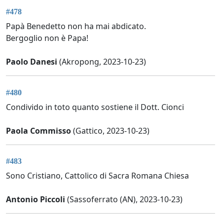
#478
Papà Benedetto non ha mai abdicato.
Bergoglio non è Papa!
Paolo Danesi
(Akropong, 2023-10-23)
#480
Condivido in toto quanto sostiene il Dott. Cionci
Paola Commisso
(Gattico, 2023-10-23)
#483
Sono Cristiano, Cattolico di Sacra Romana Chiesa
Antonio Piccoli
(Sassoferrato (AN), 2023-10-23)