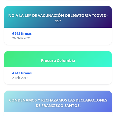
NO A LA LEY DE VACUNACIÓN OBLIGATORIA "COVID-
19"
6 512 firmas
26 Nov 2021
Procura Colombia
4 443 firmas
2 Feb 2012
CONDENAMOS Y RECHAZAMOS LAS DECLARACIONES
DE FRANCISCO SANTOS.