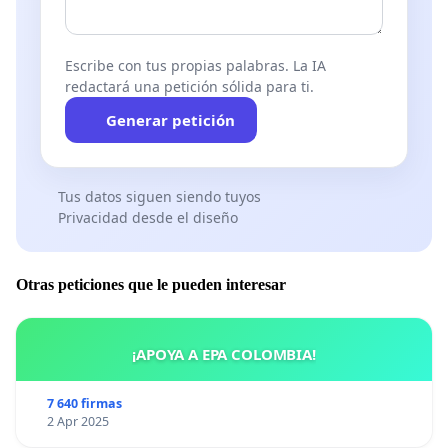
Escribe con tus propias palabras. La IA
redactará una petición sólida para ti.
Generar petición
Tus datos siguen siendo tuyos
Privacidad desde el diseño
Otras peticiones que le pueden interesar
¡APOYA A EPA COLOMBIA!
7 640 firmas
2 Apr 2025