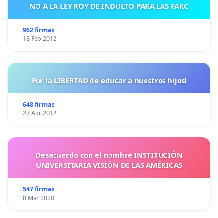
NO A LA LEY ROY DE INDULTO PARA LAS FARC
962 firmas
18 Feb 2012
Por la LIBERTAD de educar a nuestros hijos!
648 firmas
27 Apr 2012
Desacuerdo con el nombre INSTITUCIÓN
UNIVERSITARIA VISIÓN DE LAS AMÉRICAS
547 firmas
8 Mar 2020