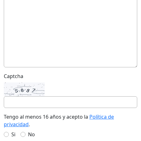
Captcha
Tengo al menos 16 años y acepto la
Política de
privacidad
.
Si
No