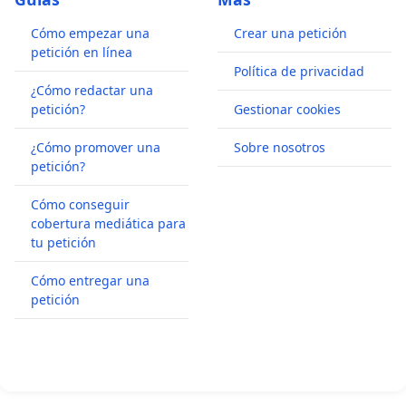
Cómo empezar una
Crear una petición
petición en línea
Política de privacidad
¿Cómo redactar una
petición?
Gestionar cookies
¿Cómo promover una
Sobre nosotros
petición?
Cómo conseguir
cobertura mediática para
tu petición
Cómo entregar una
petición