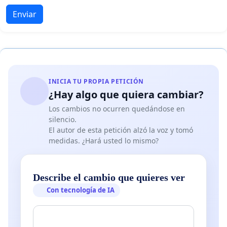
Enviar
INICIA TU PROPIA PETICIÓN
¿Hay algo que quiera cambiar?
Los cambios no ocurren quedándose en
silencio.
El autor de esta petición alzó la voz y tomó
medidas. ¿Hará usted lo mismo?
Describe el cambio que quieres ver
Con tecnología de IA