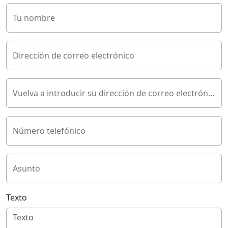
Tu nombre
Dirección de correo electrónico
Vuelva a introducir su dirección de correo electrónico
Número telefónico
Asunto
Texto