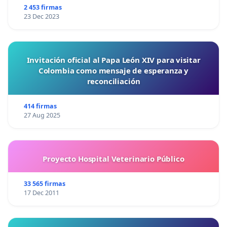
2 453 firmas
23 Dec 2023
Invitación oficial al Papa León XIV para visitar
Colombia como mensaje de esperanza y
reconciliación
414 firmas
27 Aug 2025
Proyecto Hospital Veterinario Público
33 565 firmas
17 Dec 2011