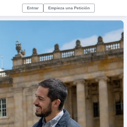
Entrar
Empieza una Petición