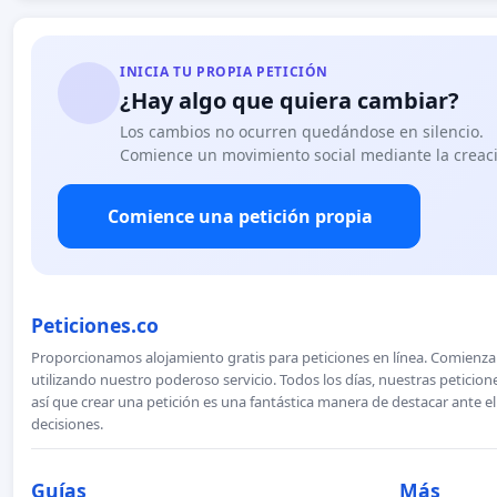
INICIA TU PROPIA PETICIÓN
¿Hay algo que quiera cambiar?
Los cambios no ocurren quedándose en silencio.
Comience un movimiento social mediante la creaci
Comience una petición propia
Peticiones.co
Proporcionamos alojamiento gratis para peticiones en línea. Comienza 
utilizando nuestro poderoso servicio. Todos los días, nuestras petici
así que crear una petición es una fantástica manera de destacar ante e
decisiones.
Guías
Más