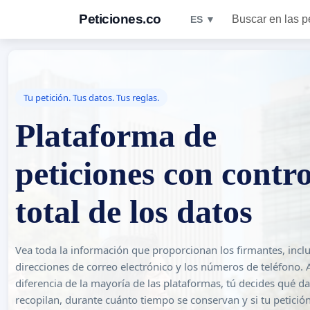
Peticiones.co
Buscar en las p
ES ▼
Tu petición. Tus datos. Tus reglas.
Plataforma de
peticiones con contro
total de los datos
Vea toda la información que proporcionan los firmantes, inclu
direcciones de correo electrónico y los números de teléfono. 
diferencia de la mayoría de las plataformas, tú decides qué da
recopilan, durante cuánto tiempo se conservan y si tu petició