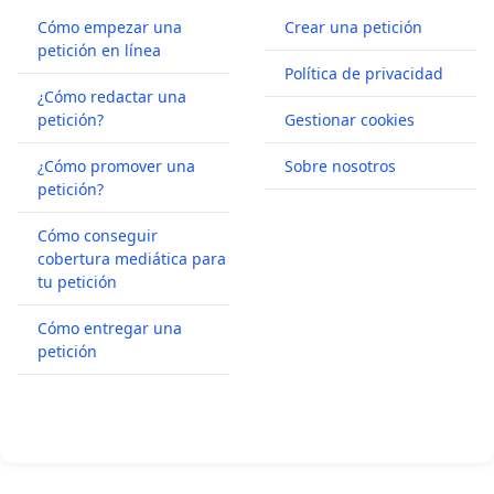
Cómo empezar una
Crear una petición
petición en línea
Política de privacidad
¿Cómo redactar una
petición?
Gestionar cookies
¿Cómo promover una
Sobre nosotros
petición?
Cómo conseguir
cobertura mediática para
tu petición
Cómo entregar una
petición