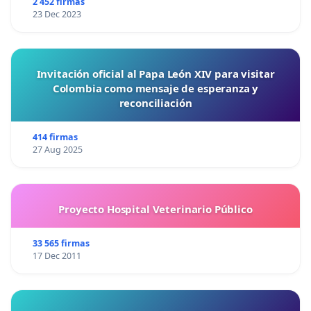
2 452 firmas
23 Dec 2023
Invitación oficial al Papa León XIV para visitar
Colombia como mensaje de esperanza y
reconciliación
414 firmas
27 Aug 2025
Proyecto Hospital Veterinario Público
33 565 firmas
17 Dec 2011