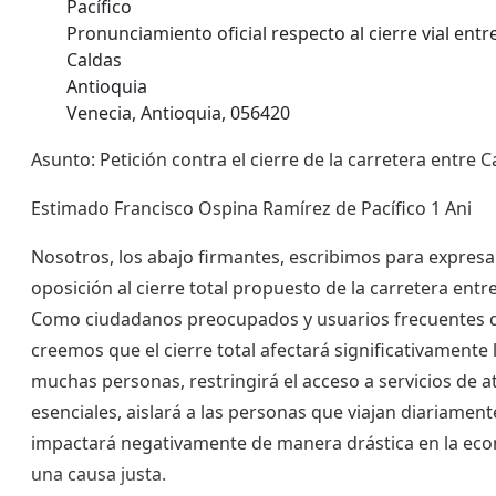
Pacífico
Pronunciamiento oficial respecto al cierre vial entr
Caldas
Antioquia
Venecia, Antioquia, 056420
Asunto: Petición contra el cierre de la carretera entre 
Estimado Francisco Ospina Ramírez de Pacífico 1 Ani
Nosotros, los abajo firmantes, escribimos para expresa
oposición al cierre total propuesto de la carretera ent
Como ciudadanos preocupados y usuarios frecuentes de
creemos que el cierre total afectará significativamente l
muchas personas, restringirá el acceso a servicios de 
esenciales, aislará a las personas que viajan diariamente
impactará negativamente de manera drástica en la econ
una causa justa.