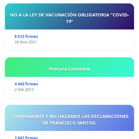
NO A LA LEY DE VACUNACIÓN OBLIGATORIA "COVID-
19"
6 512 firmas
26 Nov 2021
Procura Colombia
4 443 firmas
2 Feb 2012
CONDENAMOS Y RECHAZAMOS LAS DECLARACIONES
DE FRANCISCO SANTOS.
2 047 firmas