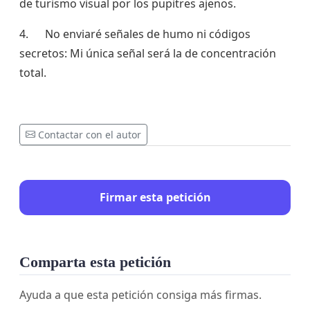
de turismo visual por los pupitres ajenos.
4. No enviaré señales de humo ni códigos
secretos: Mi única señal será la de concentración
total.
Contactar con el autor
Firmar esta petición
Comparta esta petición
Ayuda a que esta petición consiga más firmas.