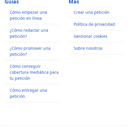
Guías
Más
Cómo empezar una
Crear una petición
petición en línea
Política de privacidad
¿Cómo redactar una
petición?
Gestionar cookies
¿Cómo promover una
Sobre nosotros
petición?
Cómo conseguir
cobertura mediática para
tu petición
Cómo entregar una
petición