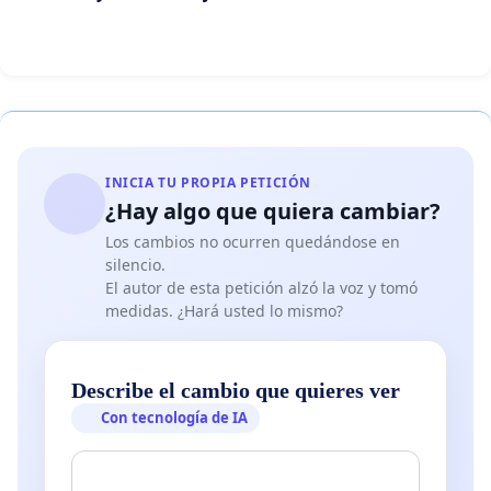
INICIA TU PROPIA PETICIÓN
¿Hay algo que quiera cambiar?
Los cambios no ocurren quedándose en
silencio.
El autor de esta petición alzó la voz y tomó
medidas. ¿Hará usted lo mismo?
Describe el cambio que quieres ver
Con tecnología de IA