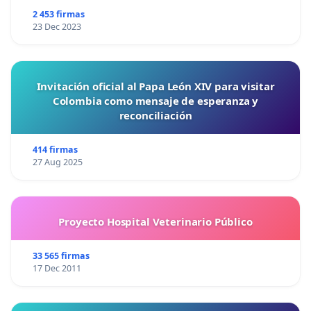
2 453 firmas
23 Dec 2023
Invitación oficial al Papa León XIV para visitar
Colombia como mensaje de esperanza y
reconciliación
414 firmas
27 Aug 2025
Proyecto Hospital Veterinario Público
33 565 firmas
17 Dec 2011