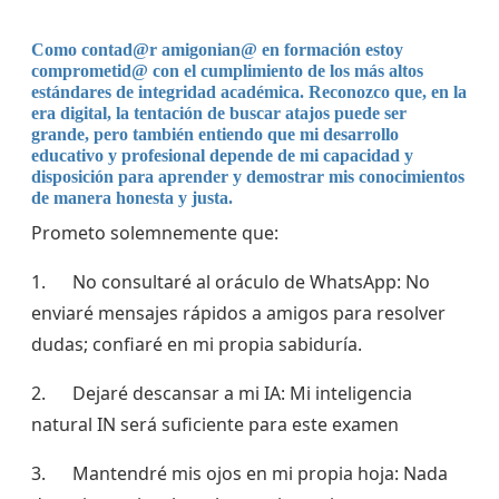
Como contad@r amigonian@ en formación estoy
comprometid@ con el cumplimiento de los más altos
estándares de integridad académica. Reconozco que, en la
era digital, la tentación de buscar atajos puede ser
grande, pero también entiendo que mi desarrollo
educativo y profesional depende de mi capacidad y
disposición para aprender y demostrar mis conocimientos
de manera honesta y justa.
Prometo solemnemente que:
1. No consultaré al oráculo de WhatsApp: No
enviaré mensajes rápidos a amigos para resolver
dudas; confiaré en mi propia sabiduría.
2. Dejaré descansar a mi IA: Mi inteligencia
natural IN será suficiente para este examen
3. Mantendré mis ojos en mi propia hoja: Nada