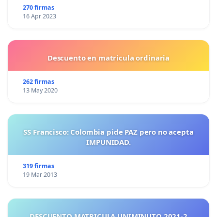
270 firmas
16 Apr 2023
Descuento en matricula ordinaria
262 firmas
13 May 2020
SS Francisco: Colombia pide PAZ pero no acepta
IMPUNIDAD.
319 firmas
19 Mar 2013
DESCUENTO MATRICULA UNIMINUTO 2021-2