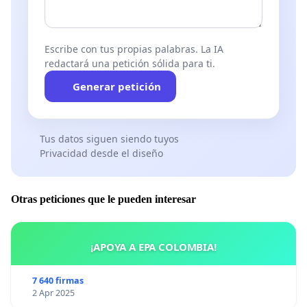
Escribe con tus propias palabras. La IA
redactará una petición sólida para ti.
Generar petición
Tus datos siguen siendo tuyos
Privacidad desde el diseño
Otras peticiones que le pueden interesar
¡APOYA A EPA COLOMBIA!
7 640 firmas
2 Apr 2025