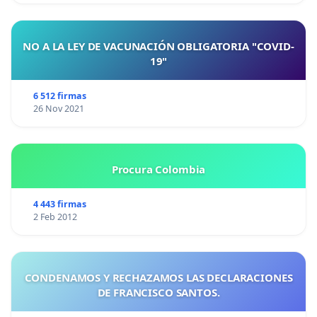
NO A LA LEY DE VACUNACIÓN OBLIGATORIA "COVID-
19"
6 512 firmas
26 Nov 2021
Procura Colombia
4 443 firmas
2 Feb 2012
CONDENAMOS Y RECHAZAMOS LAS DECLARACIONES
DE FRANCISCO SANTOS.