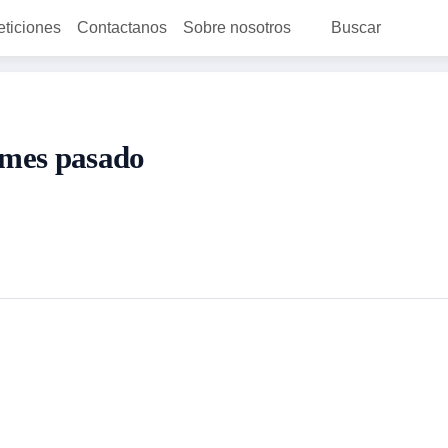
eticiones
Contactanos
Sobre nosotros
Buscar
 mes pasado