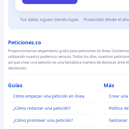
Tus datos siguen siendo tuyos
Privacidad desde el di
Peticiones.co
Proporcionamos alojamiento gratis para peticiones en línea. Comienza 
utilizando nuestro poderoso servicio. Todos los días, nuestras petici
así que crear una petición es una fantástica manera de destacar ante e
decisiones.
Guías
Más
Cómo empezar una petición en línea
Crear una 
¿Cómo redactar una petición?
Política d
¿Cómo promover una petición?
Gestionar 