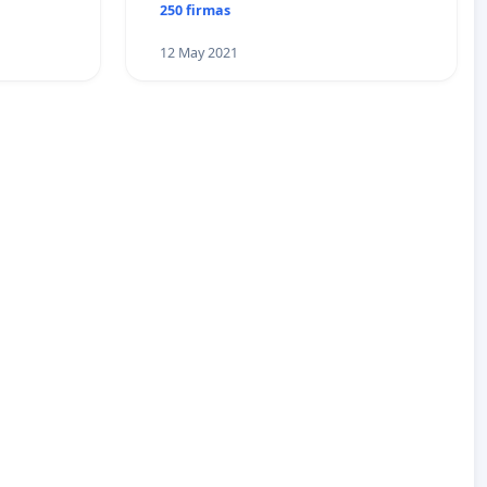
250 firmas
12 May 2021