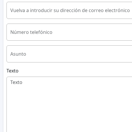
Vuelva a introducir su dirección de correo electrónico
Número telefónico
Asunto
Texto