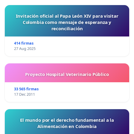
Invitación oficial al Papa León XIV para visitar
Colombia como mensaje de esperanza y
reconciliación
414 firmas
27 Aug 2025
Proyecto Hospital Veterinario Público
33 565 firmas
17 Dec 2011
El mundo por el derecho fundamental a la
Alimentación en Colombia