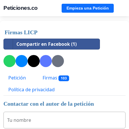
Peticiones.co
Empieza una Petición
Firmas LICP
Compartir en Facebook (1)
Petición
Firmas
103
Política de privacidad
Contactar con el autor de la petición
Tu nombre