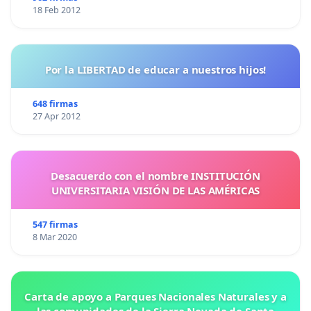
18 Feb 2012
Por la LIBERTAD de educar a nuestros hijos!
648 firmas
27 Apr 2012
Desacuerdo con el nombre INSTITUCIÓN
UNIVERSITARIA VISIÓN DE LAS AMÉRICAS
547 firmas
8 Mar 2020
Carta de apoyo a Parques Nacionales Naturales y a