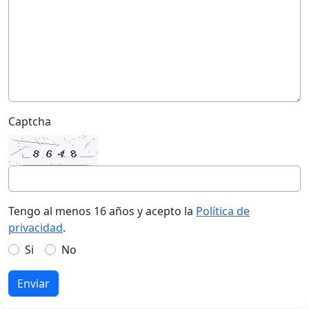
Captcha
Tengo al menos 16 años y acepto la
Política de
privacidad
.
Si
No
Enviar