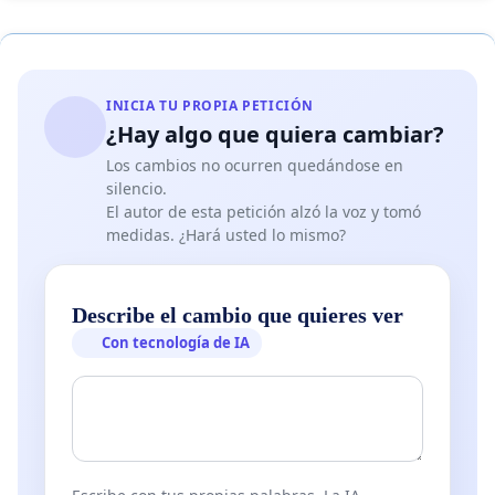
INICIA TU PROPIA PETICIÓN
¿Hay algo que quiera cambiar?
Los cambios no ocurren quedándose en
silencio.
El autor de esta petición alzó la voz y tomó
medidas. ¿Hará usted lo mismo?
Describe el cambio que quieres ver
Con tecnología de IA