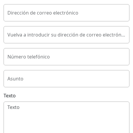
Dirección de correo electrónico
Vuelva a introducir su dirección de correo electrónico
Número telefónico
Asunto
Texto