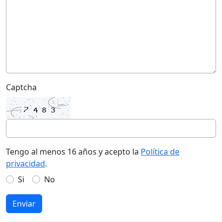
Captcha
Tengo al menos 16 años y acepto la
Política de
privacidad
.
Si
No
Enviar