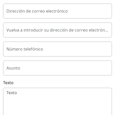
Dirección de correo electrónico
Vuelva a introducir su dirección de correo electrónico
Número telefónico
Asunto
Texto