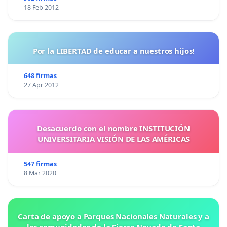
18 Feb 2012
Por la LIBERTAD de educar a nuestros hijos!
648 firmas
27 Apr 2012
Desacuerdo con el nombre INSTITUCIÓN
UNIVERSITARIA VISIÓN DE LAS AMÉRICAS
547 firmas
8 Mar 2020
Carta de apoyo a Parques Nacionales Naturales y a