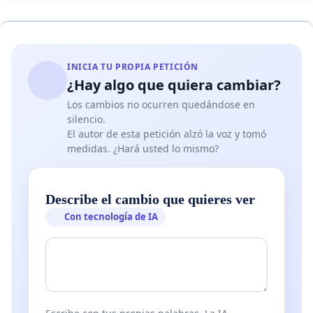
INICIA TU PROPIA PETICIÓN
¿Hay algo que quiera cambiar?
Los cambios no ocurren quedándose en
silencio.
El autor de esta petición alzó la voz y tomó
medidas. ¿Hará usted lo mismo?
Describe el cambio que quieres ver
Con tecnología de IA