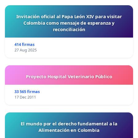
Invitación oficial al Papa León XIV para visitar
Colombia como mensaje de esperanza y
reconciliación
414 firmas
27 Aug 2025
Proyecto Hospital Veterinario Público
33 565 firmas
17 Dec 2011
El mundo por el derecho fundamental a la
Alimentación en Colombia