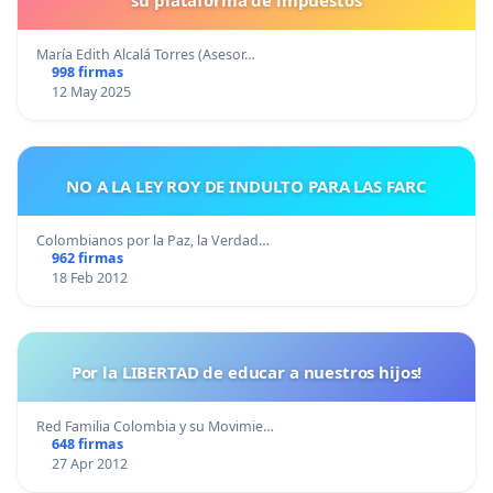
María Edith Alcalá Torres (Asesor…
998 firmas
12 May 2025
NO A LA LEY ROY DE INDULTO PARA LAS FARC
Colombianos por la Paz, la Verdad…
962 firmas
18 Feb 2012
Por la LIBERTAD de educar a nuestros hijos!
Red Familia Colombia y su Movimie…
648 firmas
27 Apr 2012