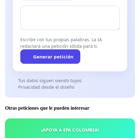
Escribe con tus propias palabras. La IA
redactará una petición sólida para ti.
Generar petición
Tus datos siguen siendo tuyos
Privacidad desde el diseño
Otras peticiones que le pueden interesar
¡APOYA A EPA COLOMBIA!