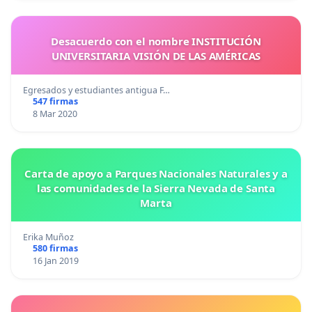
Desacuerdo con el nombre INSTITUCIÓN
UNIVERSITARIA VISIÓN DE LAS AMÉRICAS
Egresados y estudiantes antigua F…
547 firmas
8 Mar 2020
Carta de apoyo a Parques Nacionales Naturales y a
las comunidades de la Sierra Nevada de Santa
Marta
Erika Muñoz
580 firmas
16 Jan 2019