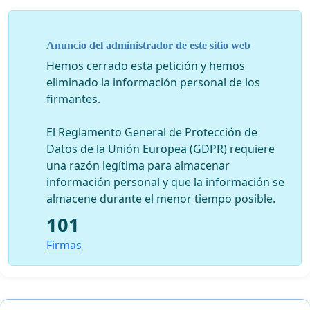
Anuncio del administrador de este sitio web
Hemos cerrado esta petición y hemos
eliminado la información personal de los
firmantes.
El Reglamento General de Protección de
Datos de la Unión Europea (GDPR) requiere
una razón legítima para almacenar
información personal y que la información se
almacene durante el menor tiempo posible.
101
Firmas