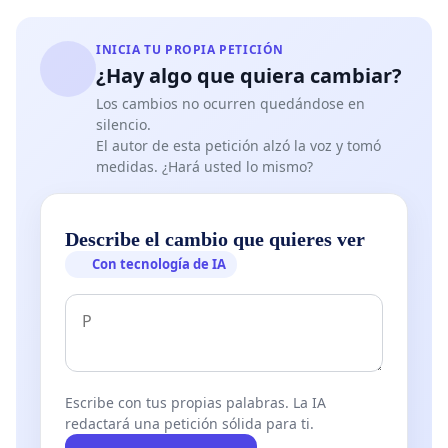
INICIA TU PROPIA PETICIÓN
¿Hay algo que quiera cambiar?
Los cambios no ocurren quedándose en
silencio.
El autor de esta petición alzó la voz y tomó
medidas. ¿Hará usted lo mismo?
Describe el cambio que quieres ver
Con tecnología de IA
Escribe con tus propias palabras. La IA
redactará una petición sólida para ti.