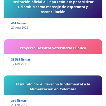
Invitación oficial al Papa León XIV para visitar
Colombia como mensaje de esperanza y
reconciliación
414 firmas
27 Aug 2025
Proyecto Hospital Veterinario Público
33 565 firmas
17 Dec 2011
El mundo por el derecho fundamental a la
Alimentación en Colombia
359 firmas
23 Feb 2012