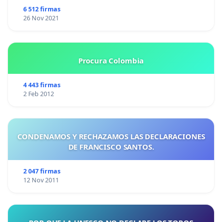
6 512 firmas
26 Nov 2021
Procura Colombia
4 443 firmas
2 Feb 2012
CONDENAMOS Y RECHAZAMOS LAS DECLARACIONES
DE FRANCISCO SANTOS.
2 047 firmas
12 Nov 2011