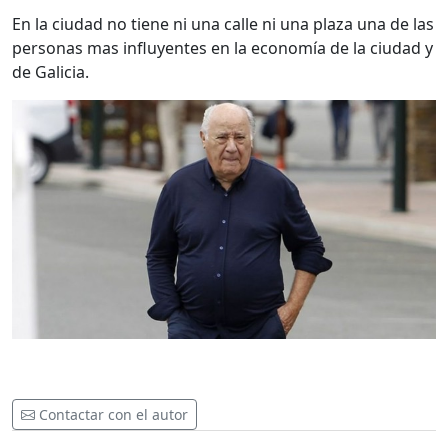
En la ciudad no tiene ni una calle ni una plaza una de las
personas mas influyentes en la economía de la ciudad y
de Galicia.
Contactar con el autor