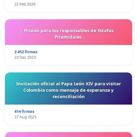
22 Feb 2026
Prisión para los responsables de Estafas
Piramidales.
2 452 firmas
23 Dec 2023
Invitación oficial al Papa León XIV para visitar
Colombia como mensaje de esperanza y
reconciliación
414 firmas
27 Aug 2025