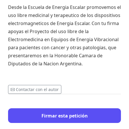
Desde la Escuela de Energia Escalar promovemos el
uso libre medicinal y terapeutico de los dispositivos
electromagneticos de Energia Escalar. Con tu firma
apoyas el Proyecto del uso libre de la
Electromedicina en Equipos de Energia Vibracional
para pacientes con cancer y otras patologias, que
presentaremos en la Honorable Camara de
Diputados de la Nacion Argentina.
Contactar con el autor
Firmar esta petición