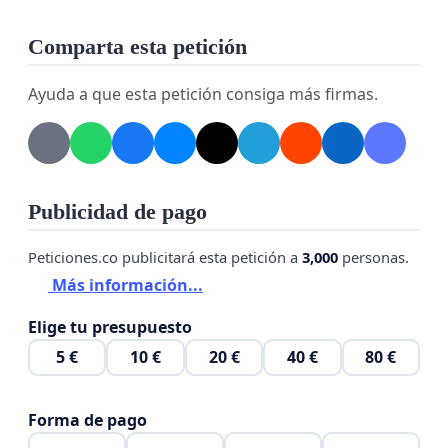
Comparta esta petición
Ayuda a que esta petición consiga más firmas.
Publicidad de pago
Peticiones.co publicitará esta petición a
3,000
personas.
Más información...
Elige tu presupuesto
5 €
10 €
20 €
40 €
80 €
Forma de pago