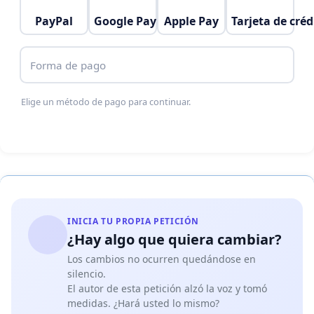
PayPal
Google Pay
Apple Pay
Tarjeta de créd
Forma de pago
Elige un método de pago para continuar.
INICIA TU PROPIA PETICIÓN
¿Hay algo que quiera cambiar?
Los cambios no ocurren quedándose en
silencio.
El autor de esta petición alzó la voz y tomó
medidas. ¿Hará usted lo mismo?