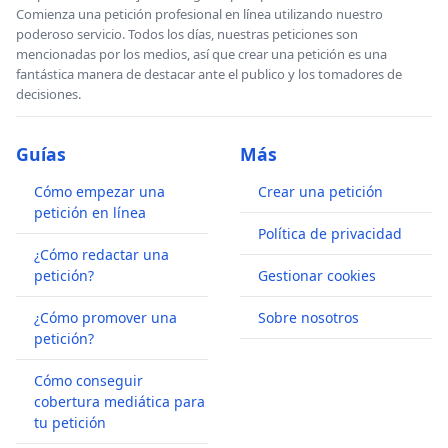
Comienza una petición profesional en línea utilizando nuestro
poderoso servicio. Todos los días, nuestras peticiones son
mencionadas por los medios, así que crear una petición es una
fantástica manera de destacar ante el publico y los tomadores de
decisiones.
Guías
Más
Cómo empezar una
Crear una petición
petición en línea
Política de privacidad
¿Cómo redactar una
petición?
Gestionar cookies
¿Cómo promover una
Sobre nosotros
petición?
Cómo conseguir
cobertura mediática para
tu petición