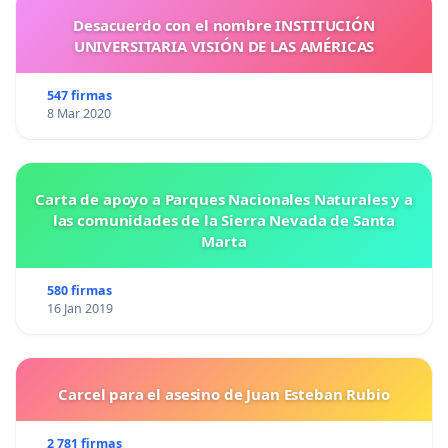
Desacuerdo con el nombre INSTITUCIÓN
UNIVERSITARIA VISIÓN DE LAS AMÉRICAS
547 firmas
8 Mar 2020
Carta de apoyo a Parques Nacionales Naturales y a
las comunidades de la Sierra Nevada de Santa
Marta
580 firmas
16 Jan 2019
Carcel para el asesino de Juan Esteban Rubio
2 781 firmas