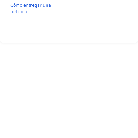
Cómo entregar una
petición