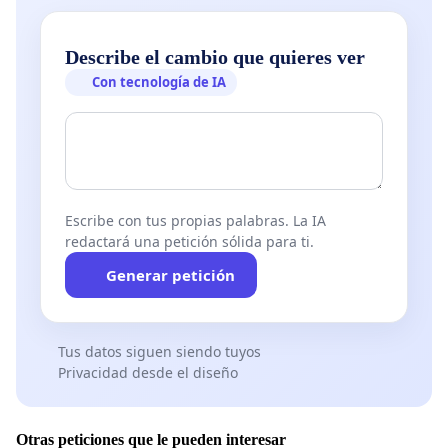
Describe el cambio que quieres ver
Con tecnología de IA
Escribe con tus propias palabras. La IA
redactará una petición sólida para ti.
Generar petición
Tus datos siguen siendo tuyos
Privacidad desde el diseño
Otras peticiones que le pueden interesar