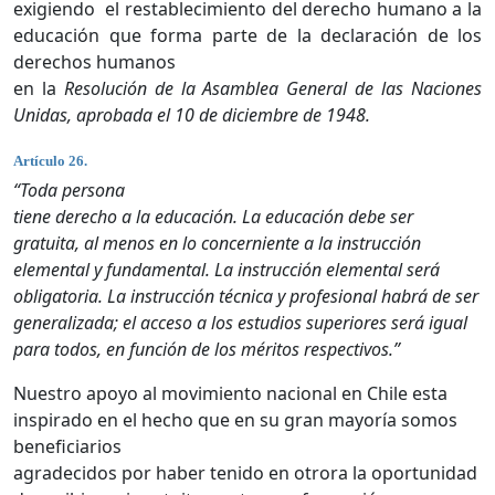
exigiendo el restablecimiento del derecho humano a la
educación que forma parte de la declaración de los
derechos humanos
en la
Resolución de la Asamblea General de las Naciones
Unidas, aprobada el 10 de diciembre de 1948.
Artículo 26.
“Toda persona
tiene derecho a la educación. La educación debe ser
gratuita, al menos en lo concerniente a la instrucción
elemental y fundamental. La instrucción elemental será
obligatoria. La instrucción técnica y profesional habrá de ser
generalizada; el acceso a los estudios superiores será igual
para todos, en función de los méritos respectivos.”
Nuestro apoyo al movimiento nacional en Chile esta
inspirado en el hecho que en su gran mayoría somos
beneficiarios
agradecidos por haber tenido en otrora la oportunidad