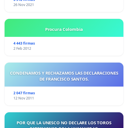
26 Nov 2021
Procura Colombia
4 443 firmas
2 Feb 2012
CONDENAMOS Y RECHAZAMOS LAS DECLARACIONES
DE FRANCISCO SANTOS.
2 047 firmas
12 Nov 2011
POR QUE LA UNESCO NO DECLARE LOS TOROS