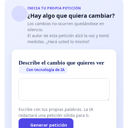
INICIA TU PROPIA PETICIÓN
¿Hay algo que quiera cambiar?
Los cambios no ocurren quedándose en
silencio.
El autor de esta petición alzó la voz y tomó
medidas. ¿Hará usted lo mismo?
Describe el cambio que quieres ver
Con tecnología de IA
Escribe con tus propias palabras. La IA
redactará una petición sólida para ti.
Generar petición