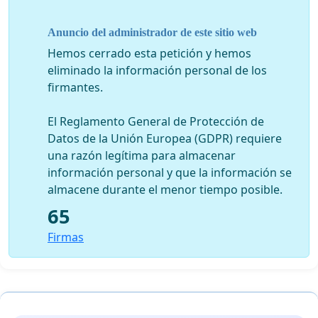
Anuncio del administrador de este sitio web
Hemos cerrado esta petición y hemos
eliminado la información personal de los
firmantes.
El Reglamento General de Protección de
Datos de la Unión Europea (GDPR) requiere
una razón legítima para almacenar
información personal y que la información se
almacene durante el menor tiempo posible.
65
Firmas