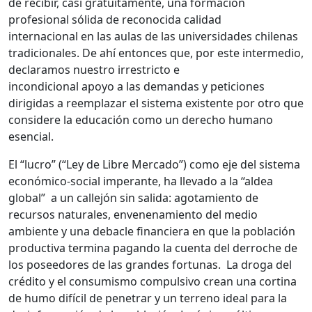
de recibir, casi gratuitamente, una formación
profesional sólida de reconocida calidad
internacional en las aulas de las universidades chilenas
tradicionales. De ahí entonces que, por este intermedio,
declaramos nuestro irrestricto e
incondicional apoyo a las demandas y peticiones
dirigidas a reemplazar el sistema existente por otro que
considere la educación como un derecho humano
esencial.
El “lucro” (“Ley de Libre Mercado”) como eje del sistema
económico-social imperante, ha llevado a la “aldea
global” a un callejón sin salida: agotamiento de
recursos naturales, envenenamiento del medio
ambiente y una debacle financiera en que la población
productiva termina pagando la cuenta del derroche de
los poseedores de las grandes fortunas. La droga del
crédito y el consumismo compulsivo crean una cortina
de humo difícil de penetrar y un terreno ideal para la