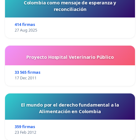
Colombia como mensaje de esperanza y
reconciliación
414 firmas
27 Aug 2025
Proyecto Hospital Veterinario Público
33 565 firmas
17 Dec 2011
El mundo por el derecho fundamental a la
Alimentación en Colombia
359 firmas
23 Feb 2012