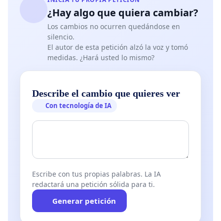
¿Hay algo que quiera cambiar?
Los cambios no ocurren quedándose en
silencio.
El autor de esta petición alzó la voz y tomó
medidas. ¿Hará usted lo mismo?
Describe el cambio que quieres ver
Con tecnología de IA
Escribe con tus propias palabras. La IA
redactará una petición sólida para ti.
Generar petición