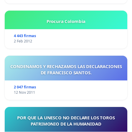
Procura Colombia
4 443 firmas
2 Feb 2012
CONDENAMOS Y RECHAZAMOS LAS DECLARACIONES
DE FRANCISCO SANTOS.
2 047 firmas
12 Nov 2011
POR QUE LA UNESCO NO DECLARE LOS TOROS
PATRIMONIO DE LA HUMANIDAD