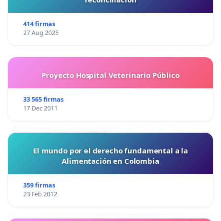
414 firmas
27 Aug 2025
Proyecto Hospital Veterinario Público
33 565 firmas
17 Dec 2011
El mundo por el derecho fundamental a la
Alimentación en Colombia
359 firmas
23 Feb 2012