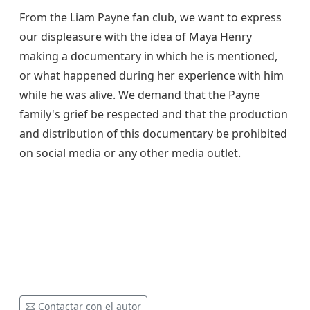
From the Liam Payne fan club, we want to express
our displeasure with the idea of Maya Henry
making a documentary in which he is mentioned,
or what happened during her experience with him
while he was alive. We demand that the Payne
family's grief be respected and that the production
and distribution of this documentary be prohibited
on social media or any other media outlet.
Contactar con el autor