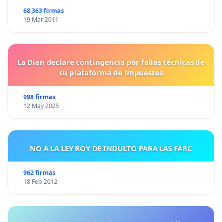
68 363 firmas
19 Mar 2011
La Dian declare contingencia por fallas técnicas de
su plataforma de impuestos
998 firmas
12 May 2025
NO A LA LEY ROY DE INDULTO PARA LAS FARC
962 firmas
18 Feb 2012