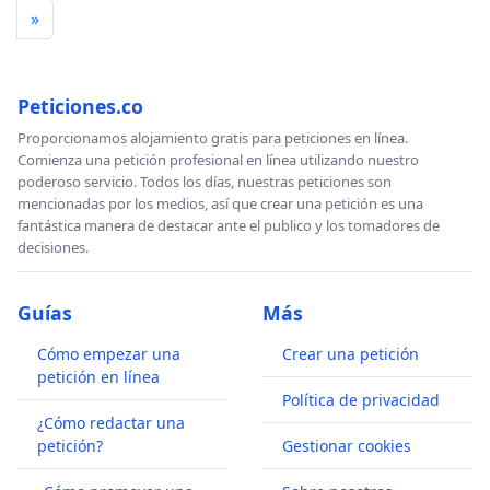
»
Peticiones.co
Proporcionamos alojamiento gratis para peticiones en línea.
Comienza una petición profesional en línea utilizando nuestro
poderoso servicio. Todos los días, nuestras peticiones son
mencionadas por los medios, así que crear una petición es una
fantástica manera de destacar ante el publico y los tomadores de
decisiones.
Guías
Más
Cómo empezar una
Crear una petición
petición en línea
Política de privacidad
¿Cómo redactar una
petición?
Gestionar cookies