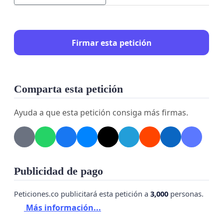
Firmar esta petición
Comparta esta petición
Ayuda a que esta petición consiga más firmas.
Publicidad de pago
Peticiones.co publicitará esta petición a
3,000
personas.
Más información...