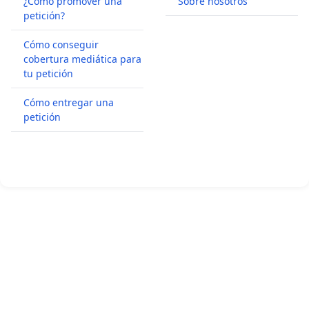
¿Cómo promover una
Sobre nosotros
petición?
Cómo conseguir
cobertura mediática para
tu petición
Cómo entregar una
petición