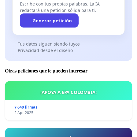
Escribe con tus propias palabras. La IA
redactará una petición sólida para ti.
Generar petición
Tus datos siguen siendo tuyos
Privacidad desde el diseño
Otras peticiones que le pueden interesar
¡APOYA A EPA COLOMBIA!
7 640 firmas
2 Apr 2025