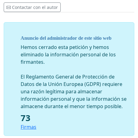
Contactar con el autor
Anuncio del administrador de este sitio web
Hemos cerrado esta petición y hemos
eliminado la información personal de los
firmantes.
El Reglamento General de Protección de
Datos de la Unión Europea (GDPR) requiere
una razón legítima para almacenar
información personal y que la información se
almacene durante el menor tiempo posible.
73
Firmas