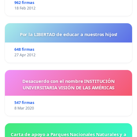
962 firmas
18 Feb 2012
Por la LIBERTAD de educar a nuestros hijos!
648 firmas
27 Apr 2012
Desacuerdo con el nombre INSTITUCIÓN
UNIVERSITARIA VISIÓN DE LAS AMÉRICAS
547 firmas
8 Mar 2020
Carta de apoyo a Parques Nacionales Naturales y a