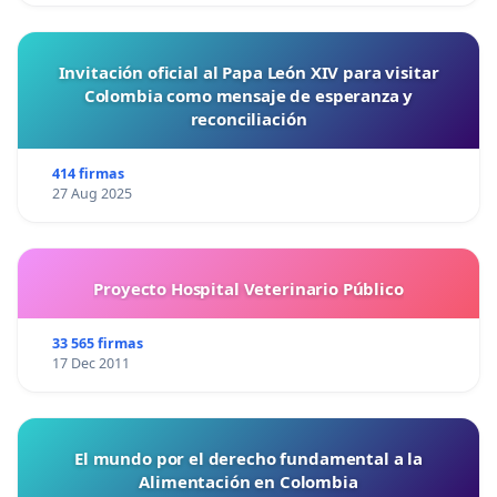
Invitación oficial al Papa León XIV para visitar
Colombia como mensaje de esperanza y
reconciliación
414 firmas
27 Aug 2025
Proyecto Hospital Veterinario Público
33 565 firmas
17 Dec 2011
El mundo por el derecho fundamental a la
Alimentación en Colombia