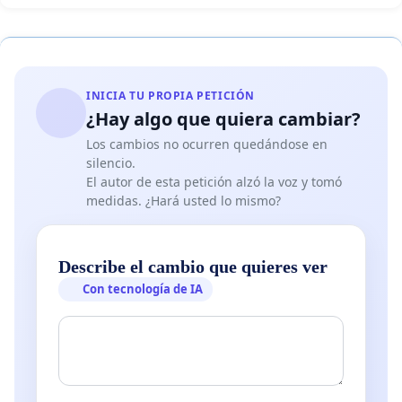
INICIA TU PROPIA PETICIÓN
¿Hay algo que quiera cambiar?
Los cambios no ocurren quedándose en
silencio.
El autor de esta petición alzó la voz y tomó
medidas. ¿Hará usted lo mismo?
Describe el cambio que quieres ver
Con tecnología de IA