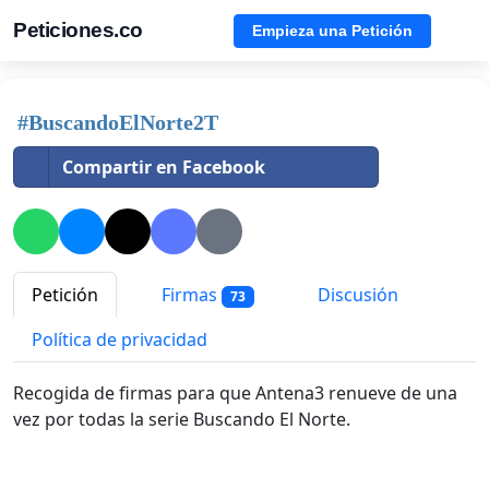
Peticiones.co
Empieza una Petición
#BuscandoElNorte2T
Compartir en Facebook
Petición
Firmas
Discusión
73
Política de privacidad
Recogida de firmas para que Antena3 renueve de una
vez por todas la serie Buscando El Norte.