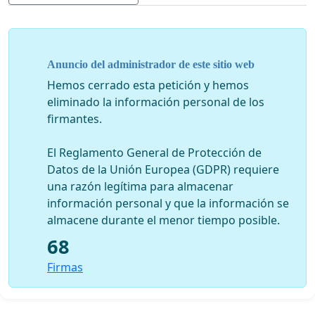
Anuncio del administrador de este sitio web
Hemos cerrado esta petición y hemos
eliminado la información personal de los
firmantes.
El Reglamento General de Protección de
Datos de la Unión Europea (GDPR) requiere
una razón legítima para almacenar
información personal y que la información se
almacene durante el menor tiempo posible.
68
Firmas