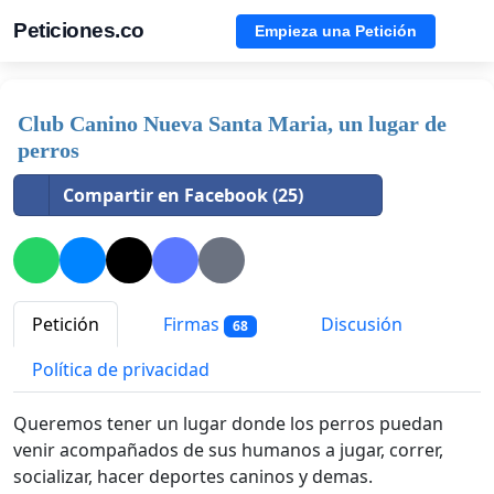
Peticiones.co
Empieza una Petición
Club Canino Nueva Santa Maria, un lugar de
perros
Compartir en Facebook (25)
Petición
Firmas
Discusión
68
Política de privacidad
Queremos tener un lugar donde los perros puedan
venir acompañados de sus humanos a jugar, correr,
socializar, hacer deportes caninos y demas.