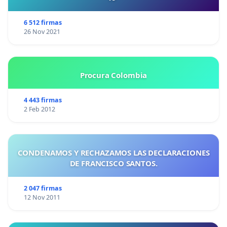
6 512 firmas
26 Nov 2021
Procura Colombia
4 443 firmas
2 Feb 2012
CONDENAMOS Y RECHAZAMOS LAS DECLARACIONES
DE FRANCISCO SANTOS.
2 047 firmas
12 Nov 2011