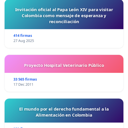
Invitación oficial al Papa León XIV para visitar
Colombia como mensaje de esperanza y
reconciliación
414 firmas
27 Aug 2025
Proyecto Hospital Veterinario Público
33 565 firmas
17 Dec 2011
El mundo por el derecho fundamental a la
Alimentación en Colombia