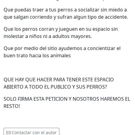
Que puedas traer a tus perros a socializar sin miedo a
que salgan corriendo y sufran algun tipo de accidente.
Que los perros corran y jueguen en su espacio sin
molestar a niños ni a adultos mayores.
Que por medio del sitio ayudemos a concientizar el
buen trato hacia los animales
QUE HAY QUE HACER PARA TENER ESTE ESPACIO
ABIERTO A TODO EL PUBLICO Y SUS PERROS?
SOLO FIRMA ESTA PETICION Y NOSOTROS HAREMOS EL
RESTO!
Contactar con el autor