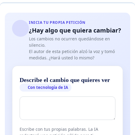
INICIA TU PROPIA PETICIÓN
¿Hay algo que quiera cambiar?
Los cambios no ocurren quedándose en
silencio.
El autor de esta petición alzó la voz y tomó
medidas. ¿Hará usted lo mismo?
Describe el cambio que quieres ver
Con tecnología de IA
Escribe con tus propias palabras. La IA