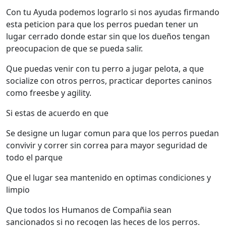
Con tu Ayuda podemos lograrlo si nos ayudas firmando
esta peticion para que los perros puedan tener un
lugar cerrado donde estar sin que los dueños tengan
preocupacion de que se pueda salir.
Que puedas venir con tu perro a jugar pelota, a que
socialize con otros perros, practicar deportes caninos
como freesbe y agility.
Si estas de acuerdo en que
Se designe un lugar comun para que los perros puedan
convivir y correr sin correa para mayor seguridad de
todo el parque
Que el lugar sea mantenido en optimas condiciones y
limpio
Que todos los Humanos de Compañia sean
sancionados si no recogen las heces de los perros.