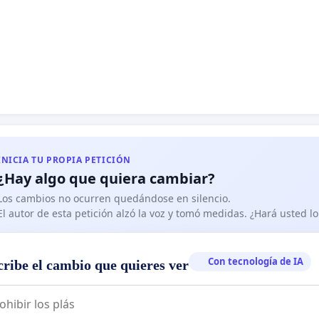
INICIA TU PROPIA PETICIÓN
¿Hay algo que quiera cambiar?
Los cambios no ocurren quedándose en silencio.
El autor de esta petición alzó la voz y tomó medidas. ¿Hará usted 
Con tecnología de IA
cribe el cambio que quieres ver