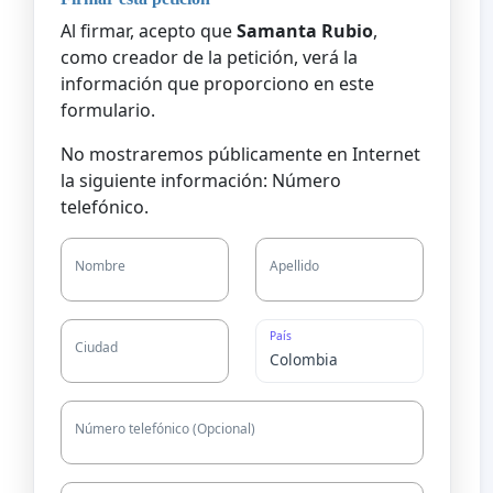
Al firmar, acepto que
Samanta Rubio
,
como creador de la petición, verá la
información que proporciono en este
formulario.
No mostraremos públicamente en Internet
la siguiente información: Número
telefónico.
Nombre
Apellido
País
Ciudad
Número telefónico (Opcional)