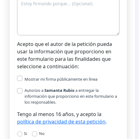
Acepto que el autor de la petición pueda
usar la información que proporciono en
este formulario para las finalidades que
seleccione a continuación:
Mostrar mi firma públicamente en línea
Autorizo a
Samanta Rubio
a entregar la
información que proporciono en este formulario a
los responsables.
Tengo al menos 16 años, y acepto la
política de privacidad de esta petición
.
Si
No