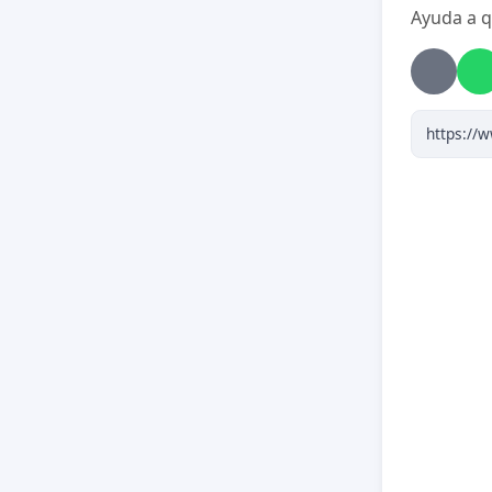
Ayuda a q