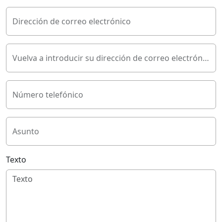
Dirección de correo electrónico
Vuelva a introducir su dirección de correo electrónico
Número telefónico
Asunto
Texto