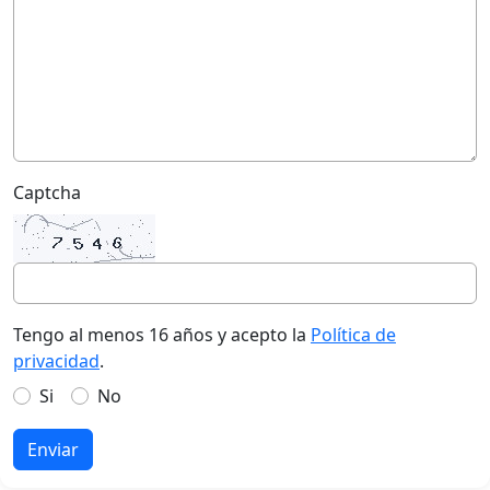
Captcha
Tengo al menos 16 años y acepto la
Política de
privacidad
.
Si
No
Enviar