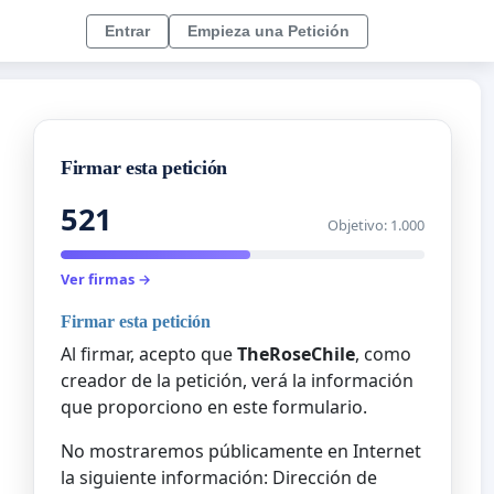
Entrar
Empieza una Petición
Firmar esta petición
521
Objetivo: 1.000
Ver firmas →
Firmar esta petición
Al firmar, acepto que
TheRoseChile
, como
creador de la petición, verá la información
que proporciono en este formulario.
No mostraremos públicamente en Internet
la siguiente información: Dirección de