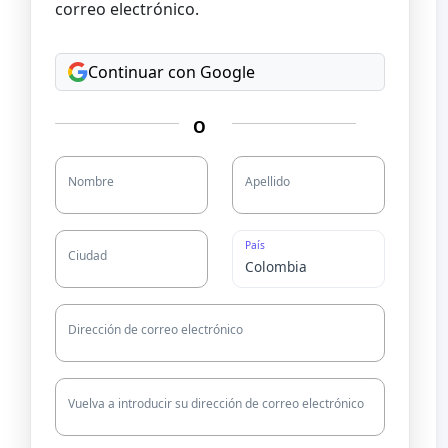
correo electrónico.
Continuar con Google
O
Nombre
Apellido
País
Ciudad
Dirección de correo electrónico
Vuelva a introducir su dirección de correo electrónico