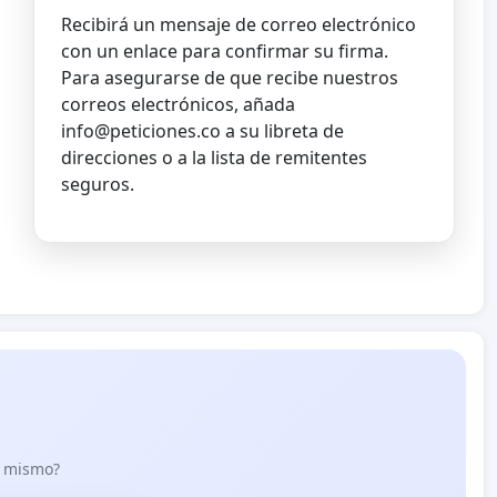
Recibirá un mensaje de correo electrónico
con un enlace para confirmar su firma.
Para asegurarse de que recibe nuestros
correos electrónicos, añada
info@peticiones.co
a su libreta de
direcciones o a la lista de remitentes
seguros.
lo mismo?