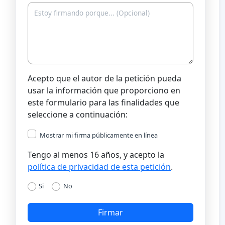
Acepto que el autor de la petición pueda
usar la información que proporciono en
este formulario para las finalidades que
seleccione a continuación:
Mostrar mi firma públicamente en línea
Tengo al menos 16 años, y acepto la
política de privacidad de esta petición
.
Si
No
Firmar