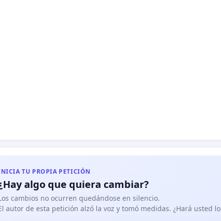
INICIA TU PROPIA PETICIÓN
¿Hay algo que quiera cambiar?
Los cambios no ocurren quedándose en silencio.
El autor de esta petición alzó la voz y tomó medidas. ¿Hará usted 