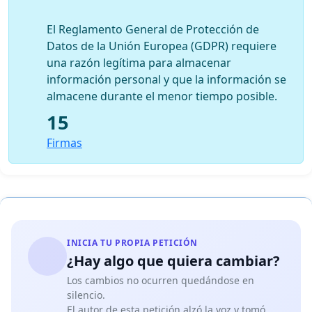
El Reglamento General de Protección de
Datos de la Unión Europea (GDPR) requiere
una razón legítima para almacenar
información personal y que la información se
almacene durante el menor tiempo posible.
15
Firmas
INICIA TU PROPIA PETICIÓN
¿Hay algo que quiera cambiar?
Los cambios no ocurren quedándose en
silencio.
El autor de esta petición alzó la voz y tomó