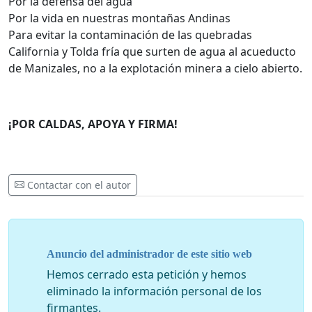
Por la defensa del agua
Por la vida en nuestras montañas Andinas
Para evitar la contaminación de las quebradas
California y Tolda fría que surten de agua al acueducto
de Manizales, no a la explotación minera a cielo abierto.
¡POR CALDAS, APOYA Y FIRMA!
Contactar con el autor
Anuncio del administrador de este sitio web
Hemos cerrado esta petición y hemos
eliminado la información personal de los
firmantes.