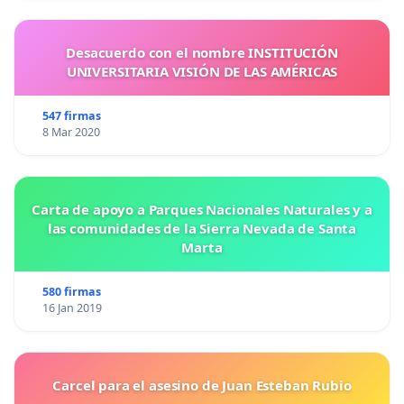
Desacuerdo con el nombre INSTITUCIÓN
UNIVERSITARIA VISIÓN DE LAS AMÉRICAS
547 firmas
8 Mar 2020
Carta de apoyo a Parques Nacionales Naturales y a
las comunidades de la Sierra Nevada de Santa
Marta
580 firmas
16 Jan 2019
Carcel para el asesino de Juan Esteban Rubio