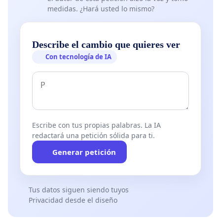
medidas. ¿Hará usted lo mismo?
Describe el cambio que quieres ver
Con tecnología de IA
Escribe con tus propias palabras. La IA
redactará una petición sólida para ti.
Generar petición
Tus datos siguen siendo tuyos
Privacidad desde el diseño