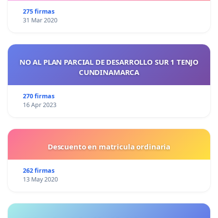
275 firmas
31 Mar 2020
NO AL PLAN PARCIAL DE DESARROLLO SUR 1 TENJO
CUNDINAMARCA
270 firmas
16 Apr 2023
Descuento en matricula ordinaria
262 firmas
13 May 2020