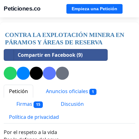
Peticiones.co
Empieza una Petición
CONTRA LA EXPLOTACIÓN MINERA EN
PÁRAMOS Y ÁREAS DE RESERVA
Compartir en Facebook (9)
Petición
Anuncios oficiales
1
Firmas
Discusión
15
Política de privacidad
Por el respeto a la vida