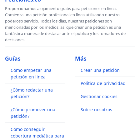
Proporcionamos alojamiento gratis para peticiones en línea.
Comienza una petición profesional en línea utilizando nuestro
poderoso servicio. Todos los días, nuestras peticiones son
mencionadas por los medios, así que crear una petición es una
fantástica manera de destacar ante el publico y los tomadores de
decisiones.
Guías
Más
Cómo empezar una
Crear una petición
petición en línea
Política de privacidad
¿Cómo redactar una
petición?
Gestionar cookies
¿Cómo promover una
Sobre nosotros
petición?
Cómo conseguir
cobertura mediática para