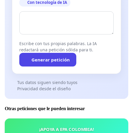
Con tecnología de IA
Escribe con tus propias palabras. La IA
redactará una petición sólida para ti.
Generar petición
Tus datos siguen siendo tuyos
Privacidad desde el diseño
Otras peticiones que le pueden interesar
¡APOYA A EPA COLOMBIA!