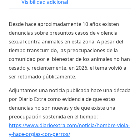
Visibilidad adicional
Desde hace aproximadamente 10 años existen
denuncias sobre presuntos casos de violencia
sexual contra animales en esta zona. A pesar del
tiempo transcurrido, las preocupaciones de la
comunidad por el bienestar de los animales no han
cesado y, recientemente, en 2026, el tema volvió a
ser retomado públicamente.
Adjuntamos una noticia publicada hace una década
por Diario Extra como evidencia de que estas
denuncias no son nuevas y de que existe una
preocupación sostenida en el tiempo:
https://www.diarioextra.com/noticia/hombre-viola-
y-hace-orgias-con-perros/