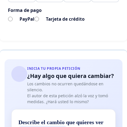
Forma de pago
PayPal
Tarjeta de crédito
INICIA TU PROPIA PETICIÓN
¿Hay algo que quiera cambiar?
Los cambios no ocurren quedándose en
silencio.
El autor de esta petición alzó la voz y tomó
medidas. ¿Hará usted lo mismo?
Describe el cambio que quieres ver