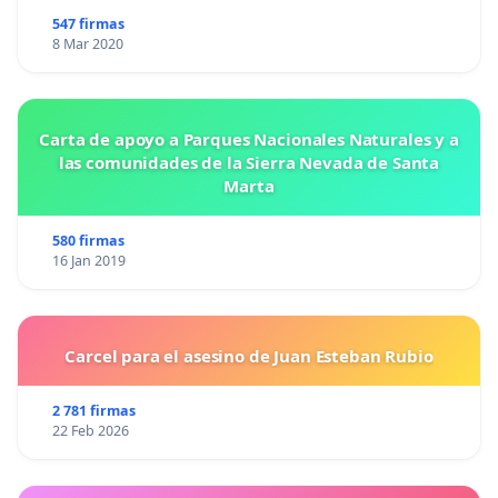
547 firmas
8 Mar 2020
Carta de apoyo a Parques Nacionales Naturales y a
las comunidades de la Sierra Nevada de Santa
Marta
580 firmas
16 Jan 2019
Carcel para el asesino de Juan Esteban Rubio
2 781 firmas
22 Feb 2026