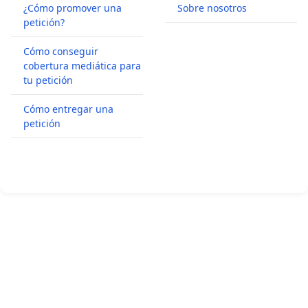
¿Cómo promover una
Sobre nosotros
petición?
Cómo conseguir
cobertura mediática para
tu petición
Cómo entregar una
petición