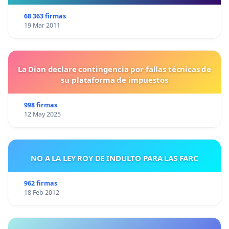
68 363 firmas
19 Mar 2011
La Dian declare contingencia por fallas técnicas de
su plataforma de impuestos
998 firmas
12 May 2025
NO A LA LEY ROY DE INDULTO PARA LAS FARC
962 firmas
18 Feb 2012