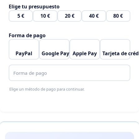
Elige tu presupuesto
5 €
10 €
20 €
40 €
80 €
Forma de pago
PayPal
Google Pay
Apple Pay
Tarjeta de créd
Forma de pago
Elige un método de pago para continuar.