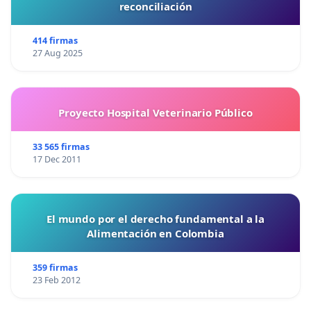
reconciliación
414 firmas
27 Aug 2025
Proyecto Hospital Veterinario Público
33 565 firmas
17 Dec 2011
El mundo por el derecho fundamental a la
Alimentación en Colombia
359 firmas
23 Feb 2012