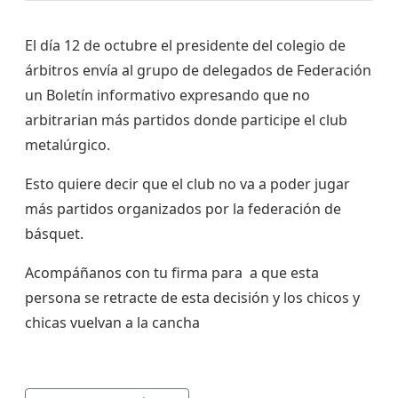
El día 12 de octubre el presidente del colegio de
árbitros envía al grupo de delegados de Federación
un Boletín informativo expresando que no
arbitrarian más partidos donde participe el club
metalúrgico.
Esto quiere decir que el club no va a poder jugar
más partidos organizados por la federación de
básquet.
Acompáñanos con tu firma para a que esta
persona se retracte de esta decisión y los chicos y
chicas vuelvan a la cancha