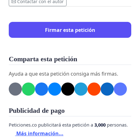
Contactar con el autor
Firmar esta petición
Comparta esta petición
Ayuda a que esta petición consiga más firmas.
Publicidad de pago
Peticiones.co publicitará esta petición a
3,000
personas.
Más información...