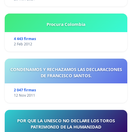
Procura Colombia
4 443 firmas
2 Feb 2012
CONDENAMOS Y RECHAZAMOS LAS DECLARACIONES
DE FRANCISCO SANTOS.
2 047 firmas
12 Nov 2011
POR QUE LA UNESCO NO DECLARE LOS TOROS
PATRIMONIO DE LA HUMANIDAD