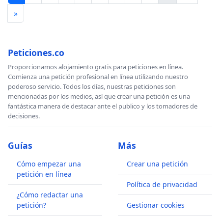
»
Peticiones.co
Proporcionamos alojamiento gratis para peticiones en línea.
Comienza una petición profesional en línea utilizando nuestro
poderoso servicio. Todos los días, nuestras peticiones son
mencionadas por los medios, así que crear una petición es una
fantástica manera de destacar ante el publico y los tomadores de
decisiones.
Guías
Más
Cómo empezar una
Crear una petición
petición en línea
Política de privacidad
¿Cómo redactar una
petición?
Gestionar cookies