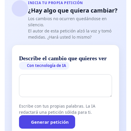
INICIA TU PROPIA PETICIÓN
¿Hay algo que quiera cambiar?
Los cambios no ocurren quedándose en
silencio.
El autor de esta petición alzó la voz y tomó
medidas. ¿Hará usted lo mismo?
Describe el cambio que quieres ver
Con tecnología de IA
Escribe con tus propias palabras. La IA
redactará una petición sólida para ti.
Generar petición