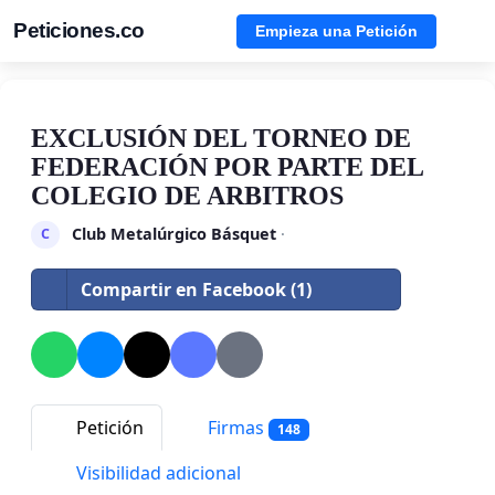
Peticiones.co
Empieza una Petición
EXCLUSIÓN DEL TORNEO DE
FEDERACIÓN POR PARTE DEL
COLEGIO DE ARBITROS
Club Metalúrgico Básquet
·
C
Compartir en Facebook (1)
Petición
Firmas
148
Visibilidad adicional