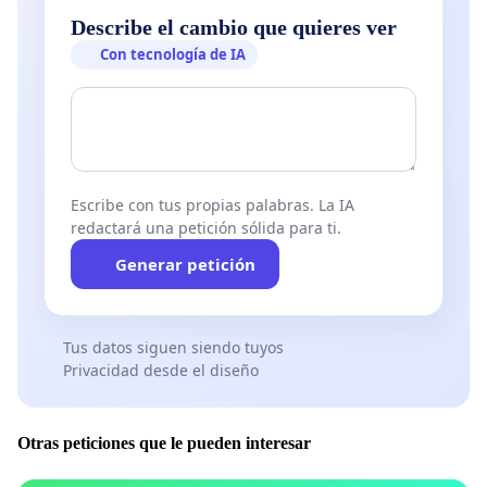
Describe el cambio que quieres ver
Con tecnología de IA
Escribe con tus propias palabras. La IA
redactará una petición sólida para ti.
Generar petición
Tus datos siguen siendo tuyos
Privacidad desde el diseño
Otras peticiones que le pueden interesar