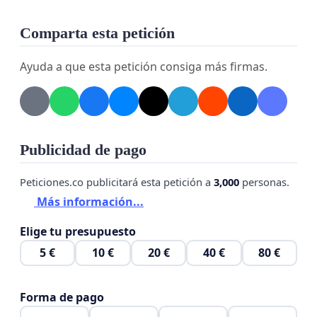
Comparta esta petición
Ayuda a que esta petición consiga más firmas.
Publicidad de pago
Peticiones.co publicitará esta petición a
3,000
personas.
Más información...
Elige tu presupuesto
5 €
10 €
20 €
40 €
80 €
Forma de pago