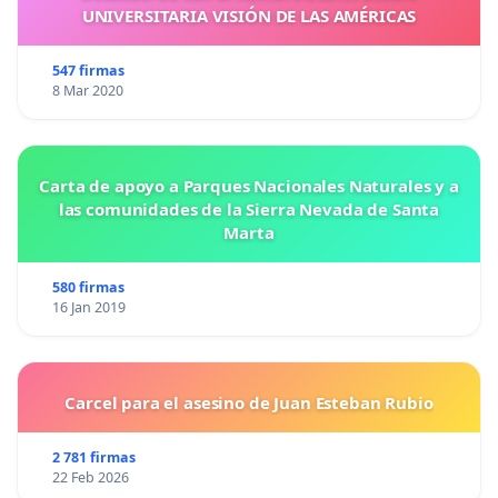
UNIVERSITARIA VISIÓN DE LAS AMÉRICAS
547 firmas
8 Mar 2020
Carta de apoyo a Parques Nacionales Naturales y a
las comunidades de la Sierra Nevada de Santa
Marta
580 firmas
16 Jan 2019
Carcel para el asesino de Juan Esteban Rubio
2 781 firmas
22 Feb 2026