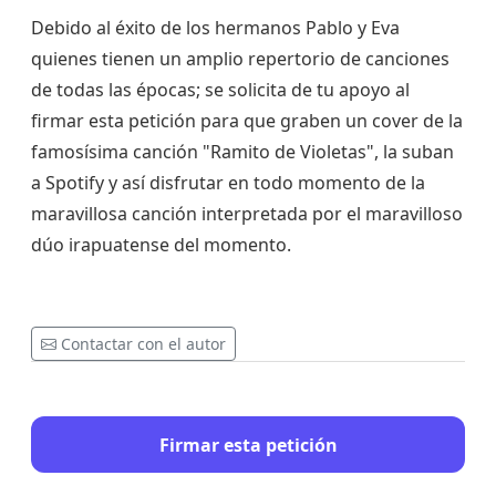
Debido al éxito de los hermanos Pablo y Eva
quienes tienen un amplio repertorio de canciones
de todas las épocas; se solicita de tu apoyo al
firmar esta petición para que graben un cover de la
famosísima canción "Ramito de Violetas", la suban
a Spotify y así disfrutar en todo momento de la
maravillosa canción interpretada por el maravilloso
dúo irapuatense del momento.
Contactar con el autor
Firmar esta petición