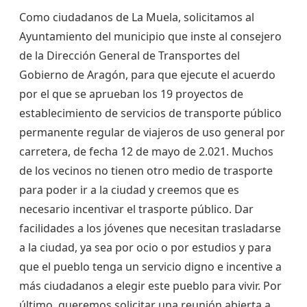
Como ciudadanos de La Muela, solicitamos al
Ayuntamiento del municipio que inste al consejero
de la Dirección General de Transportes del
Gobierno de Aragón, para que ejecute el acuerdo
por el que se aprueban los 19 proyectos de
establecimiento de servicios de transporte público
permanente regular de viajeros de uso general por
carretera, de fecha 12 de mayo de 2.021. Muchos
de los vecinos no tienen otro medio de trasporte
para poder ir a la ciudad y creemos que es
necesario incentivar el trasporte público. Dar
facilidades a los jóvenes que necesitan trasladarse
a la ciudad, ya sea por ocio o por estudios y para
que el pueblo tenga un servicio digno e incentive a
más ciudadanos a elegir este pueblo para vivir. Por
último, queremos solicitar una reunión abierta a