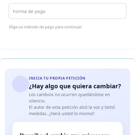
Forma de pago
Elige un método de pago para continuar.
INICIA TU PROPIA PETICIÓN
¿Hay algo que quiera cambiar?
Los cambios no ocurren quedándose en
silencio.
El autor de esta petición alzó la voz y tomó
medidas. ¿Hará usted lo mismo?