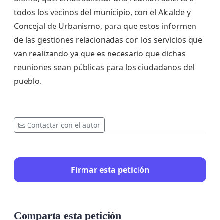
todos los vecinos del municipio, con el Alcalde y
Concejal de Urbanismo, para que estos informen
de las gestiones relacionadas con los servicios que
van realizando ya que es necesario que dichas
reuniones sean públicas para los ciudadanos del
pueblo.
Contactar con el autor
Firmar esta petición
Comparta esta petición