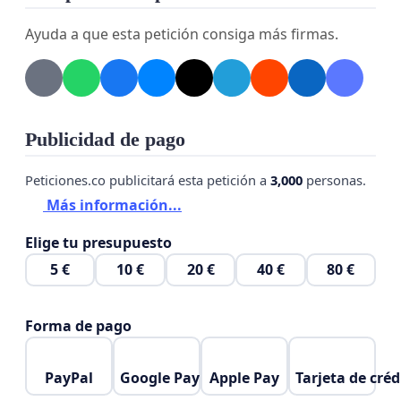
Ayuda a que esta petición consiga más firmas.
Publicidad de pago
Peticiones.co publicitará esta petición a
3,000
personas.
Más información...
Elige tu presupuesto
5 €
10 €
20 €
40 €
80 €
Forma de pago
PayPal
Google Pay
Apple Pay
Tarjeta de créd