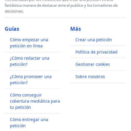
fantástica manera de destacar ante el publico y los tomadores de
decisiones.
Guías
Más
Cómo empezar una
Crear una petición
petición en línea
Política de privacidad
¿Cómo redactar una
petición?
Gestionar cookies
¿Cómo promover una
Sobre nosotros
petición?
Cómo conseguir
cobertura mediática para
tu petición
Cómo entregar una
petición