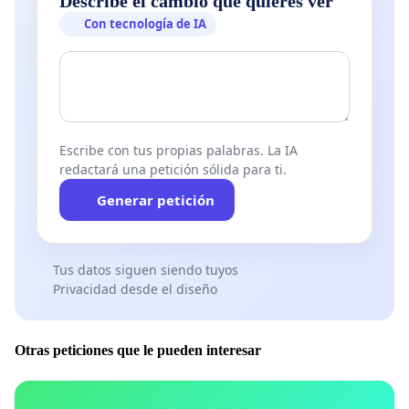
Describe el cambio que quieres ver
Con tecnología de IA
Escribe con tus propias palabras. La IA
redactará una petición sólida para ti.
Generar petición
Tus datos siguen siendo tuyos
Privacidad desde el diseño
Otras peticiones que le pueden interesar