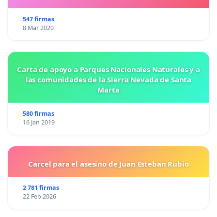
547 firmas
8 Mar 2020
Carta de apoyo a Parques Nacionales Naturales y a
las comunidades de la Sierra Nevada de Santa
Marta
580 firmas
16 Jan 2019
Carcel para el asesino de Juan Esteban Rubio
2 781 firmas
22 Feb 2026