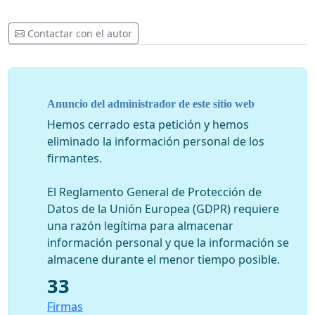
Contactar con el autor
Anuncio del administrador de este sitio web
Hemos cerrado esta petición y hemos
eliminado la información personal de los
firmantes.
El Reglamento General de Protección de
Datos de la Unión Europea (GDPR) requiere
una razón legítima para almacenar
información personal y que la información se
almacene durante el menor tiempo posible.
33
Firmas