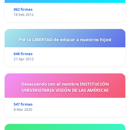
962 firmas
18 Feb 2012
Por la LIBERTAD de educar a nuestros hijos!
648 firmas
27 Apr 2012
Desacuerdo con el nombre INSTITUCIÓN
UNIVERSITARIA VISIÓN DE LAS AMÉRICAS
547 firmas
8 Mar 2020