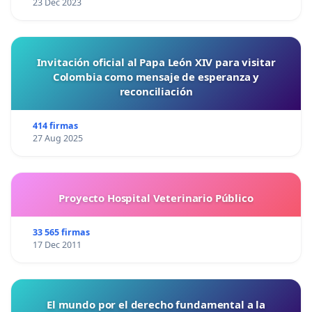
23 Dec 2023
Invitación oficial al Papa León XIV para visitar
Colombia como mensaje de esperanza y
reconciliación
414 firmas
27 Aug 2025
Proyecto Hospital Veterinario Público
33 565 firmas
17 Dec 2011
El mundo por el derecho fundamental a la