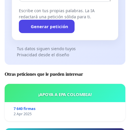
Escribe con tus propias palabras. La IA
redactará una petición sólida para ti.
Generar petición
Tus datos siguen siendo tuyos
Privacidad desde el diseño
Otras peticiones que le pueden interesar
¡APOYA A EPA COLOMBIA!
7 640 firmas
2 Apr 2025