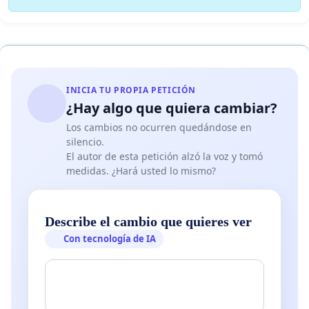
INICIA TU PROPIA PETICIÓN
¿Hay algo que quiera cambiar?
Los cambios no ocurren quedándose en
silencio.
El autor de esta petición alzó la voz y tomó
medidas. ¿Hará usted lo mismo?
Describe el cambio que quieres ver
Con tecnología de IA