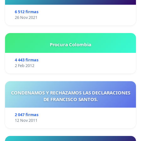
6 512 firmas
26 Nov 2021
Procura Colombia
4 443 firmas
2 Feb 2012
CONDENAMOS Y RECHAZAMOS LAS DECLARACIONES
DE FRANCISCO SANTOS.
2 047 firmas
12 Nov 2011