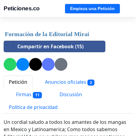
Peticiones.co
Empieza una Petición
Formación de la Editorial Mirai
Compartir en Facebook (15)
Petición
Anuncios oficiales
2
Firmas
Discusión
11
Política de privacidad
Un cordial saludo a todos los amantes de los mangas
en Mexico y Latinoamerica; Como todos sabemos