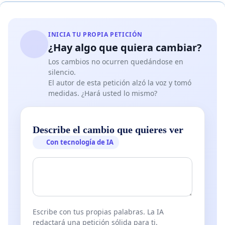
INICIA TU PROPIA PETICIÓN
¿Hay algo que quiera cambiar?
Los cambios no ocurren quedándose en
silencio.
El autor de esta petición alzó la voz y tomó
medidas. ¿Hará usted lo mismo?
Describe el cambio que quieres ver
Con tecnología de IA
Escribe con tus propias palabras. La IA
redactará una petición sólida para ti.