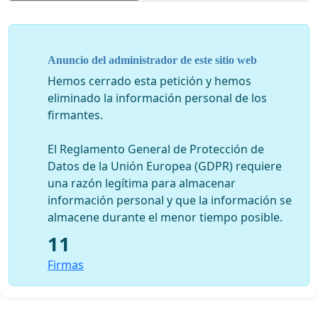
Anuncio del administrador de este sitio web
Hemos cerrado esta petición y hemos
eliminado la información personal de los
firmantes.
El Reglamento General de Protección de
Datos de la Unión Europea (GDPR) requiere
una razón legítima para almacenar
información personal y que la información se
almacene durante el menor tiempo posible.
11
Firmas