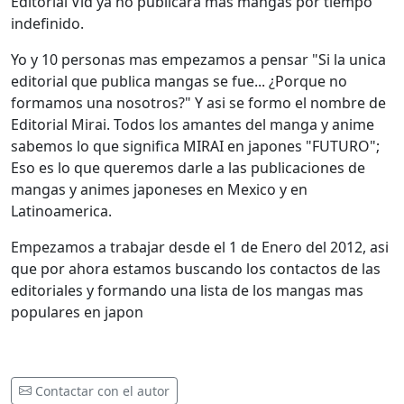
Editorial Vid ya no pubilcara mas mangas por tiempo
indefinido.
Yo y 10 personas mas empezamos a pensar "Si la unica
editorial que publica mangas se fue... ¿Porque no
formamos una nosotros?" Y asi se formo el nombre de
Editorial Mirai. Todos los amantes del manga y anime
sabemos lo que significa MIRAI en japones "FUTURO";
Eso es lo que queremos darle a las publicaciones de
mangas y animes japoneses en Mexico y en
Latinoamerica.
Empezamos a trabajar desde el 1 de Enero del 2012, asi
que por ahora estamos buscando los contactos de las
editoriales y formando una lista de los mangas mas
populares en japon
Contactar con el autor