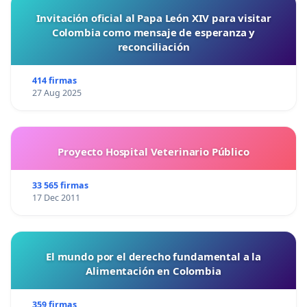
Invitación oficial al Papa León XIV para visitar
Colombia como mensaje de esperanza y
reconciliación
414 firmas
27 Aug 2025
Proyecto Hospital Veterinario Público
33 565 firmas
17 Dec 2011
El mundo por el derecho fundamental a la
Alimentación en Colombia
359 firmas