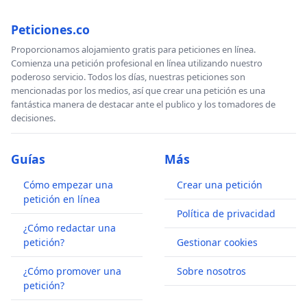
Peticiones.co
Proporcionamos alojamiento gratis para peticiones en línea.
Comienza una petición profesional en línea utilizando nuestro
poderoso servicio. Todos los días, nuestras peticiones son
mencionadas por los medios, así que crear una petición es una
fantástica manera de destacar ante el publico y los tomadores de
decisiones.
Guías
Más
Cómo empezar una
Crear una petición
petición en línea
Política de privacidad
¿Cómo redactar una
petición?
Gestionar cookies
¿Cómo promover una
Sobre nosotros
petición?