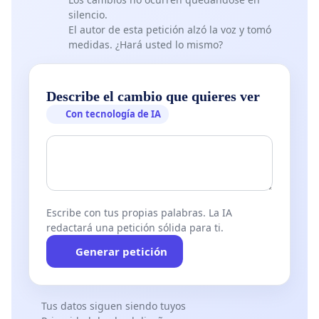
silencio.
El autor de esta petición alzó la voz y tomó
medidas. ¿Hará usted lo mismo?
Describe el cambio que quieres ver
Con tecnología de IA
Escribe con tus propias palabras. La IA
redactará una petición sólida para ti.
Generar petición
Tus datos siguen siendo tuyos