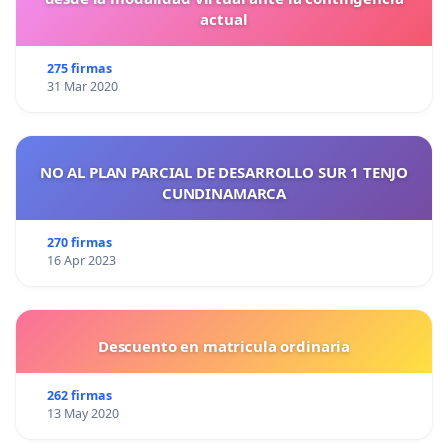
actual
275 firmas
31 Mar 2020
NO AL PLAN PARCIAL DE DESARROLLO SUR 1 TENJO
CUNDINAMARCA
270 firmas
16 Apr 2023
Descuento en matricula ordinaria
262 firmas
13 May 2020