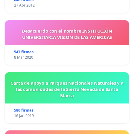
27 Apr 2012
Desacuerdo con el nombre INSTITUCIÓN
UNIVERSITARIA VISIÓN DE LAS AMÉRICAS
547 firmas
8 Mar 2020
Carta de apoyo a Parques Nacionales Naturales y a
las comunidades de la Sierra Nevada de Santa
Marta
580 firmas
16 Jan 2019