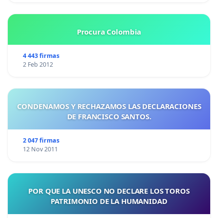
Procura Colombia
4 443 firmas
2 Feb 2012
CONDENAMOS Y RECHAZAMOS LAS DECLARACIONES
DE FRANCISCO SANTOS.
2 047 firmas
12 Nov 2011
POR QUE LA UNESCO NO DECLARE LOS TOROS
PATRIMONIO DE LA HUMANIDAD