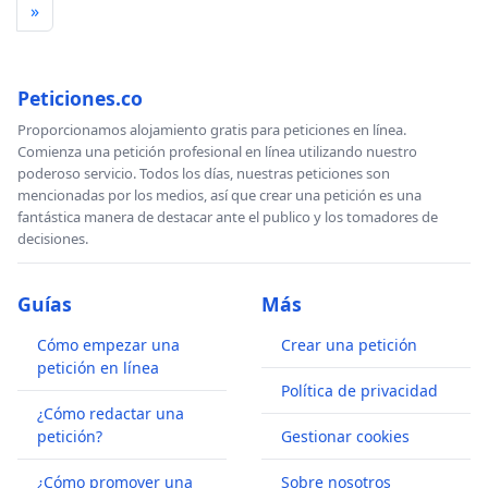
»
Peticiones.co
Proporcionamos alojamiento gratis para peticiones en línea.
Comienza una petición profesional en línea utilizando nuestro
poderoso servicio. Todos los días, nuestras peticiones son
mencionadas por los medios, así que crear una petición es una
fantástica manera de destacar ante el publico y los tomadores de
decisiones.
Guías
Más
Cómo empezar una
Crear una petición
petición en línea
Política de privacidad
¿Cómo redactar una
petición?
Gestionar cookies
¿Cómo promover una
Sobre nosotros