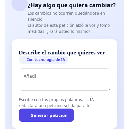
¿Hay algo que quiera cambiar?
Los cambios no ocurren quedándose en
silencio.
El autor de esta petición alzó la voz y tomó
medidas. ¿Hará usted lo mismo?
Describe el cambio que quieres ver
Con tecnología de IA
Escribe con tus propias palabras. La IA
redactará una petición sólida para ti.
Generar petición