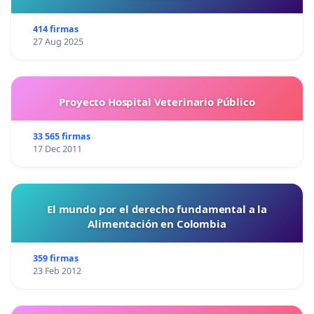
414 firmas
27 Aug 2025
Proyecto Hospital Veterinario Público
33 565 firmas
17 Dec 2011
El mundo por el derecho fundamental a la
Alimentación en Colombia
359 firmas
23 Feb 2012