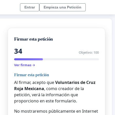
Entrar
Empieza una Petición
Firmar esta petición
34
Objetivo: 100
Ver firmas →
Firmar esta petición
Al firmar, acepto que
Voluntarios de Cruz
Roja Mexicana
, como creador de la
petición, verá la información que
proporciono en este formulario.
No mostraremos públicamente en Internet