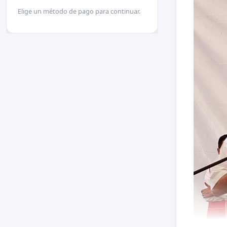
Elige un método de pago para continuar.