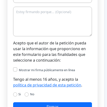
Acepto que el autor de la petición pueda
usar la información que proporciono en
este formulario para las finalidades que
seleccione a continuación:
Mostrar mi firma públicamente en línea
Tengo al menos 16 años, y acepto la
política de privacidad de esta petición
.
Si
No
Firmar