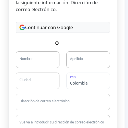
la siguiente información: Dirección de
correo electrónico.
Continuar con Google
O
Nombre
Apellido
País
Ciudad
Dirección de correo electrónico
Vuelva a introducir su dirección de correo electrónico