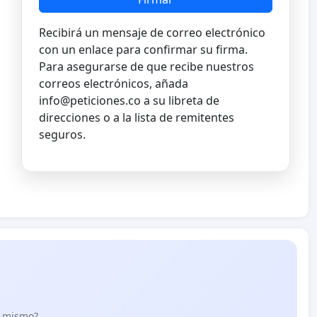
Recibirá un mensaje de correo electrónico
con un enlace para confirmar su firma.
Para asegurarse de que recibe nuestros
correos electrónicos, añada
info@peticiones.co
a su libreta de
direcciones o a la lista de remitentes
seguros.
lo mismo?