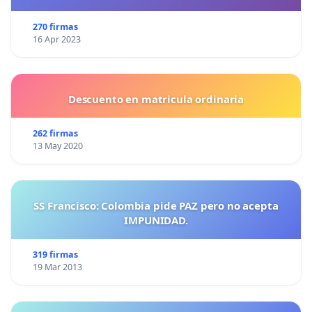
270 firmas
16 Apr 2023
Descuento en matricula ordinaria
262 firmas
13 May 2020
SS Francisco: Colombia pide PAZ pero no acepta
IMPUNIDAD.
319 firmas
19 Mar 2013