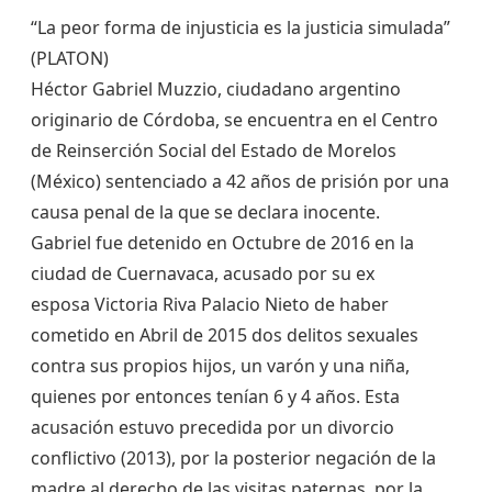
“La peor forma de injusticia es la justicia simulada”
(PLATON)
Héctor Gabriel Muzzio, ciudadano argentino
originario de Córdoba, se encuentra en el Centro
de Reinserción Social del Estado de Morelos
(México) sentenciado a 42 años de prisión por una
causa penal de la que se declara inocente.
Gabriel fue detenido en Octubre de 2016 en la
ciudad de Cuernavaca, acusado por su ex
esposa Victoria Riva Palacio Nieto de haber
cometido en Abril de 2015 dos delitos sexuales
contra sus propios hijos, un varón y una niña,
quienes por entonces tenían 6 y 4 años. Esta
acusación estuvo precedida por un divorcio
conflictivo (2013), por la posterior negación de la
madre al derecho de las visitas paternas, por la