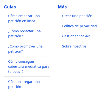
Guías
Más
Cómo empezar una
Crear una petición
petición en línea
Política de privacidad
¿Cómo redactar una
petición?
Gestionar cookies
¿Cómo promover una
Sobre nosotros
petición?
Cómo conseguir
cobertura mediática para
tu petición
Cómo entregar una
petición