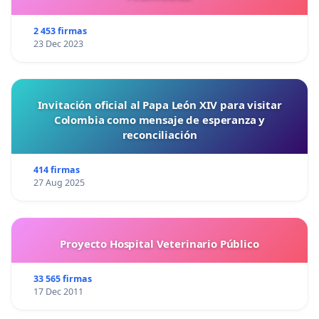
2 453 firmas
23 Dec 2023
Invitación oficial al Papa León XIV para visitar
Colombia como mensaje de esperanza y
reconciliación
414 firmas
27 Aug 2025
Proyecto Hospital Veterinario Público
33 565 firmas
17 Dec 2011