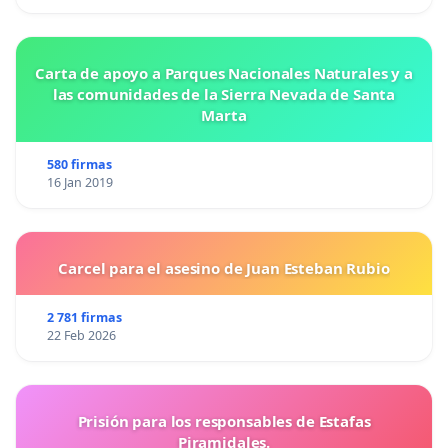
Carta de apoyo a Parques Nacionales Naturales y a
las comunidades de la Sierra Nevada de Santa
Marta
580 firmas
16 Jan 2019
Carcel para el asesino de Juan Esteban Rubio
2 781 firmas
22 Feb 2026
Prisión para los responsables de Estafas
Piramidales.