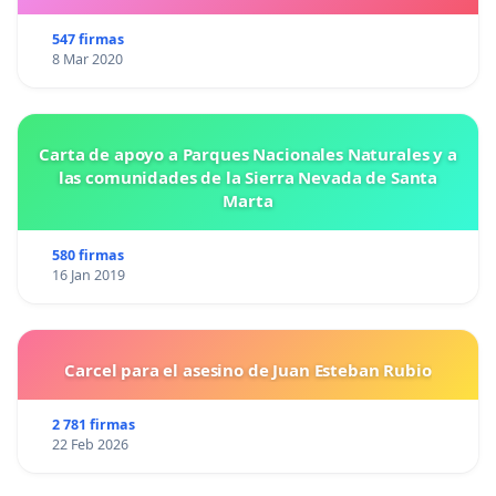
547 firmas
8 Mar 2020
Carta de apoyo a Parques Nacionales Naturales y a
las comunidades de la Sierra Nevada de Santa
Marta
580 firmas
16 Jan 2019
Carcel para el asesino de Juan Esteban Rubio
2 781 firmas
22 Feb 2026