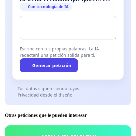
Con tecnología de IA
Escribe con tus propias palabras. La IA
redactará una petición sólida para ti.
Generar petición
Tus datos siguen siendo tuyos
Privacidad desde el diseño
Otras peticiones que le pueden interesar