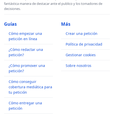
fantástica manera de destacar ante el publico y los tomadores de
decisiones.
Guías
Más
Cómo empezar una
Crear una petición
petición en línea
Política de privacidad
¿Cómo redactar una
petición?
Gestionar cookies
¿Cómo promover una
Sobre nosotros
petición?
Cómo conseguir
cobertura mediática para
tu petición
Cómo entregar una
petición