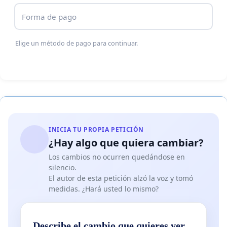
Forma de pago
Elige un método de pago para continuar.
INICIA TU PROPIA PETICIÓN
¿Hay algo que quiera cambiar?
Los cambios no ocurren quedándose en
silencio.
El autor de esta petición alzó la voz y tomó
medidas. ¿Hará usted lo mismo?
Describe el cambio que quieres ver