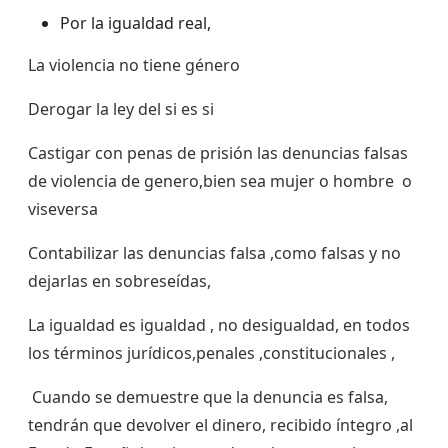
Por la igualdad real,
La violencia no tiene género
Derogar la ley del si es si
Castigar con penas de prisión las denuncias falsas
de violencia de genero,bien sea mujer o hombre o
viseversa
Contabilizar las denuncias falsa ,como falsas y no
dejarlas en sobreseídas,
La igualdad es igualdad , no desigualdad, en todos
los términos jurídicos,penales ,constitucionales ,
Cuando se demuestre que la denuncia es falsa,
tendrán que devolver el dinero, recibido íntegro ,al