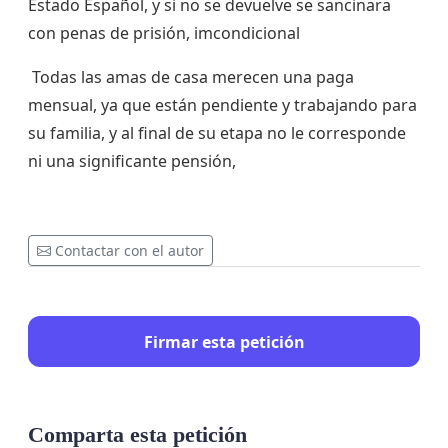
Estado Español, y si no se devuelve se sancinara
con penas de prisión, imcondicional
Todas las amas de casa merecen una paga
mensual, ya que están pendiente y trabajando para
su familia, y al final de su etapa no le corresponde
ni una significante pensión,
Contactar con el autor
Firmar esta petición
Comparta esta petición