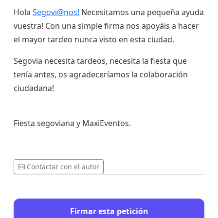
Hola
Segovi@nos!
Necesitamos una pequeña ayuda
vuestra! Con una simple firma nos apoyáis a hacer
el mayor tardeo nunca visto en esta ciudad.
Segovia necesita tardeos, necesita la fiesta que
tenía antes, os agradeceríamos la colaboración
ciudadana!
Fiesta segoviana y MaxiEventos.
Contactar con el autor
Firmar esta petición