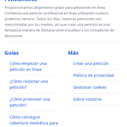
Proporcionamos alojamiento gratis para peticiones en línea.
Comienza una petición profesional en línea utilizando nuestro
poderoso servicio. Todos los días, nuestras peticiones son
mencionadas por los medios, así que crear una petición es una
fantástica manera de destacar ante el publico y los tomadores de
decisiones.
Guías
Más
Cómo empezar una
Crear una petición
petición en línea
Política de privacidad
¿Cómo redactar una
petición?
Gestionar cookies
¿Cómo promover una
Sobre nosotros
petición?
Cómo conseguir
cobertura mediática para