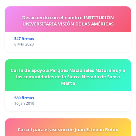
Desacuerdo con el nombre INSTITUCIÓN
UNIVERSITARIA VISIÓN DE LAS AMÉRICAS
547 firmas
8 Mar 2020
Carta de apoyo a Parques Nacionales Naturales y a
las comunidades de la Sierra Nevada de Santa
Marta
580 firmas
16 Jan 2019
Carcel para el asesino de Juan Esteban Rubio