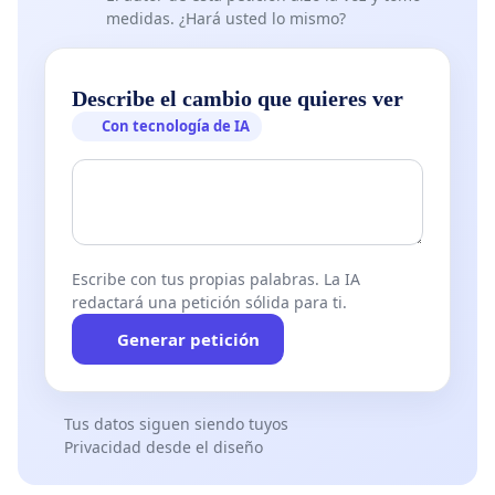
medidas. ¿Hará usted lo mismo?
Describe el cambio que quieres ver
Con tecnología de IA
Escribe con tus propias palabras. La IA
redactará una petición sólida para ti.
Generar petición
Tus datos siguen siendo tuyos
Privacidad desde el diseño