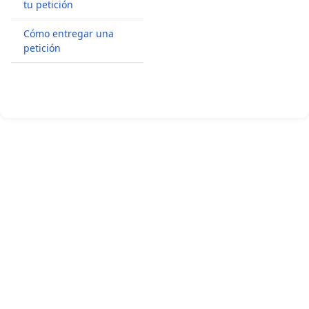
tu petición
Cómo entregar una
petición