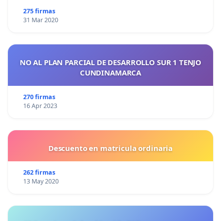
275 firmas
31 Mar 2020
NO AL PLAN PARCIAL DE DESARROLLO SUR 1 TENJO
CUNDINAMARCA
270 firmas
16 Apr 2023
Descuento en matricula ordinaria
262 firmas
13 May 2020