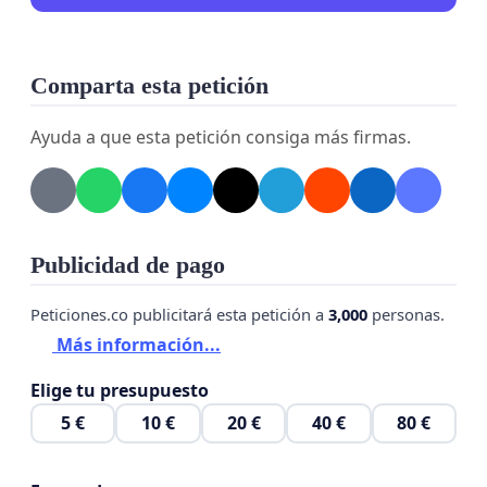
Comparta esta petición
Ayuda a que esta petición consiga más firmas.
Publicidad de pago
Peticiones.co publicitará esta petición a
3,000
personas.
Más información...
Elige tu presupuesto
5 €
10 €
20 €
40 €
80 €