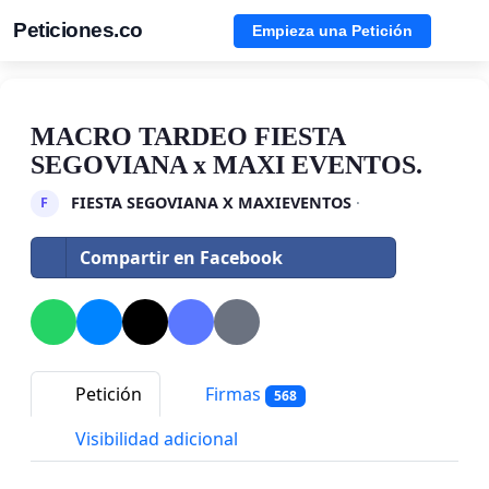
Peticiones.co
Empieza una Petición
MACRO TARDEO FIESTA
SEGOVIANA x MAXI EVENTOS.
FIESTA SEGOVIANA X MAXIEVENTOS
·
F
Compartir en Facebook
Petición
Firmas
568
Visibilidad adicional