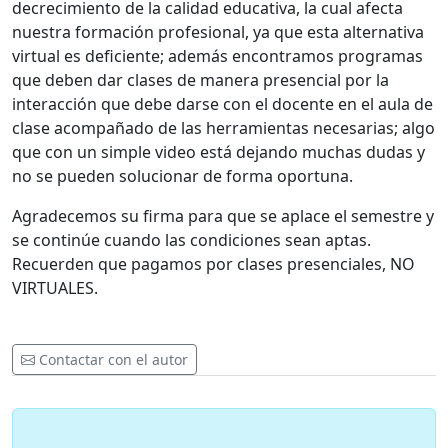
decrecimiento de la calidad educativa, la cual afecta
nuestra formación profesional, ya que esta alternativa
virtual es deficiente; además encontramos programas
que deben dar clases de manera presencial por la
interacción que debe darse con el docente en el aula de
clase acompañado de las herramientas necesarias; algo
que con un simple video está dejando muchas dudas y
no se pueden solucionar de forma oportuna.
Agradecemos su firma para que se aplace el semestre y
se continúe cuando las condiciones sean aptas.
Recuerden que pagamos por clases presenciales, NO
VIRTUALES.
Contactar con el autor