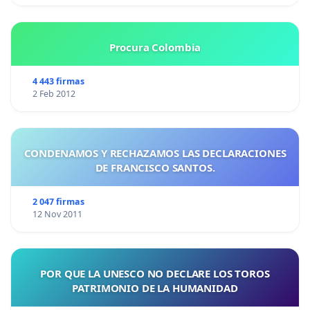
Procura Colombia
4 443 firmas
2 Feb 2012
CONDENAMOS Y RECHAZAMOS LAS DECLARACIONES
DE FRANCISCO SANTOS.
2 047 firmas
12 Nov 2011
POR QUE LA UNESCO NO DECLARE LOS TOROS
PATRIMONIO DE LA HUMANIDAD