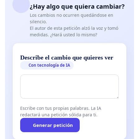
¿Hay algo que quiera cambiar?
Los cambios no ocurren quedándose en
silencio.
El autor de esta petición alzó la voz y tomó
medidas. ¿Hará usted lo mismo?
Describe el cambio que quieres ver
Con tecnología de IA
Escribe con tus propias palabras. La IA
redactará una petición sólida para ti.
Generar petición