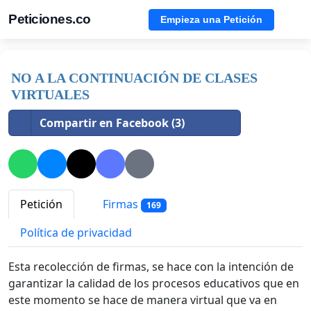
Peticiones.co
Empieza una Petición
NO A LA CONTINUACIÓN DE CLASES
VIRTUALES
Compartir en Facebook (3)
Petición
Firmas
169
Política de privacidad
Esta recolección de firmas, se hace con la intención de
garantizar la calidad de los procesos educativos que en
este momento se hace de manera virtual que va en