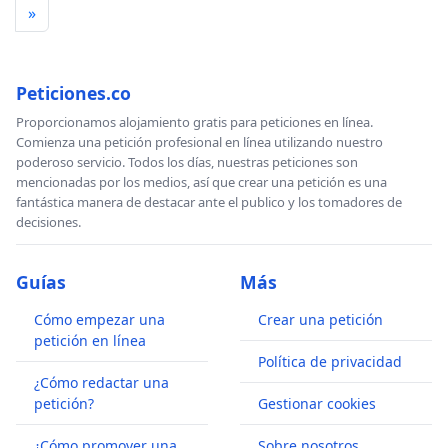
»
Peticiones.co
Proporcionamos alojamiento gratis para peticiones en línea.
Comienza una petición profesional en línea utilizando nuestro
poderoso servicio. Todos los días, nuestras peticiones son
mencionadas por los medios, así que crear una petición es una
fantástica manera de destacar ante el publico y los tomadores de
decisiones.
Guías
Más
Cómo empezar una
Crear una petición
petición en línea
Política de privacidad
¿Cómo redactar una
petición?
Gestionar cookies
¿Cómo promover una
Sobre nosotros