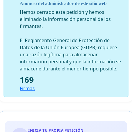
Anuncio del administrador de este sitio web
Hemos cerrado esta petición y hemos
eliminado la información personal de los
firmantes.
El Reglamento General de Protección de
Datos de la Unión Europea (GDPR) requiere
una razón legítima para almacenar
información personal y que la información se
almacene durante el menor tiempo posible.
169
Firmas
INICIA TU PROPIA PETICIÓN