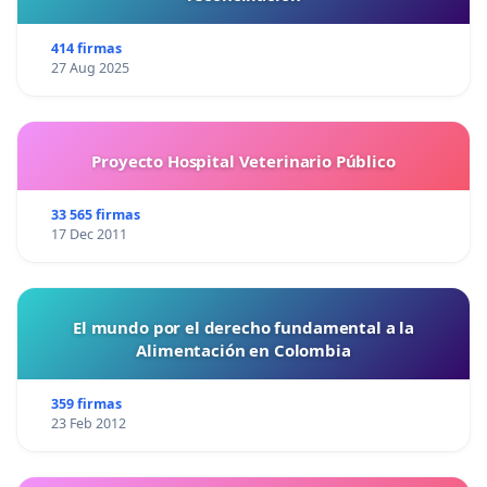
414 firmas
27 Aug 2025
Proyecto Hospital Veterinario Público
33 565 firmas
17 Dec 2011
El mundo por el derecho fundamental a la
Alimentación en Colombia
359 firmas
23 Feb 2012